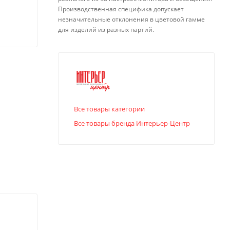
Производственная специфика допускает
незначительные отклонения в цветовой гамме
для изделий из разных партий.
Все товары категории
Все товары бренда Интерьер-Центр