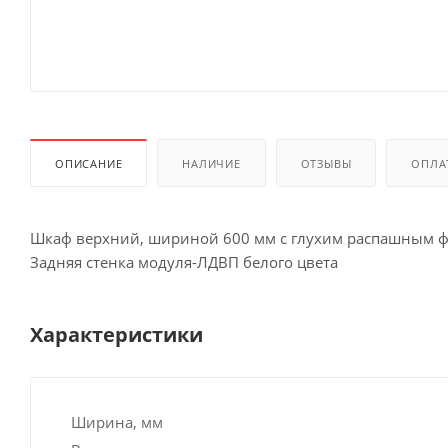
ОПИСАНИЕ
НАЛИЧИЕ
ОТЗЫВЫ
ОПЛА
Шкаф верхний, шириной 600 мм с глухим распашным 
Задняя стенка модуля-ЛДВП белого цвета
Характеристики
Ширина, мм