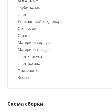
Высота, мм
Глубина, мм
Цвет
Уникальный код товара
Объем, м³
Страна
Материал корпуса
Материал фасада
Цвет корпуса
Цвет фасада
Фрезеровка
Вес, кг
Схема сборки