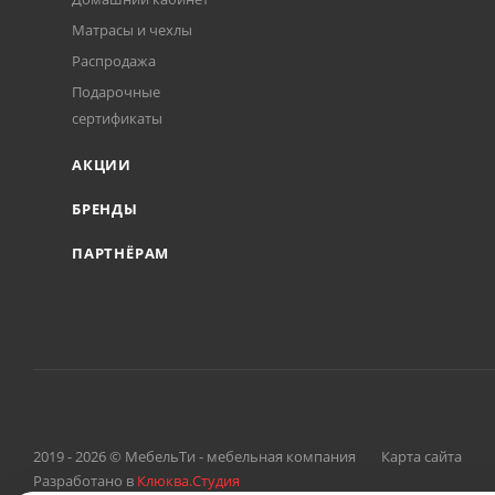
Матрасы и чехлы
Распродажа
Подарочные
сертификаты
АКЦИИ
БРЕНДЫ
ПАРТНЁРАМ
2019 - 2026 © МебельТи - мебельная компания
Карта сайта
Разработано в
Клюква.Студия