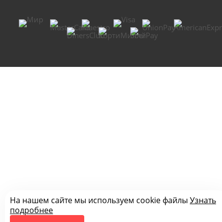
На нашем сайте мы используем cookie файлы
Узнать
подробнее