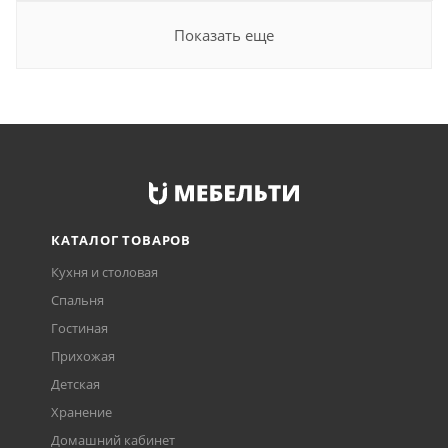
Показать еще
КАТАЛОГ ТОВАРОВ
Кухня и столовая
Спальня
Гостиная
Прихожая
Детская
Хранение
Домашний кабинет