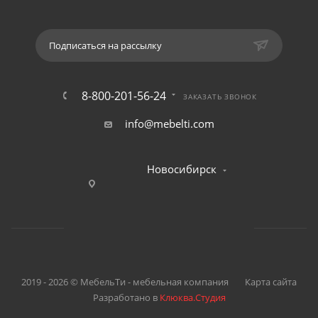
Подписаться на рассылку
8-800-201-56-24
ЗАКАЗАТЬ ЗВОНОК
info@mebelti.com
Новосибирск
2019 - 2026 © МебельТи - мебельная компания
Карта сайта
Разработано в
Клюква.Студия