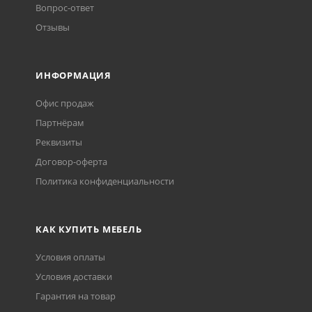
Вопрос-ответ
Отзывы
ИНФОРМАЦИЯ
Офис продаж
Партнёрам
Реквизиты
Договор-оферта
Политика конфиденциальности
КАК КУПИТЬ МЕБЕЛЬ
Условия оплаты
Условия доставки
Гарантия на товар