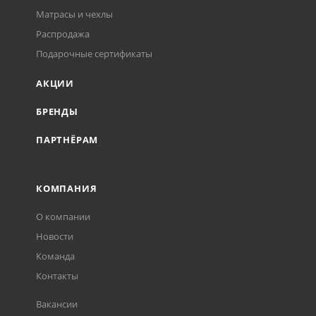
Матрасы и чехлы
Распродажа
Подарочные сертификаты
АКЦИИ
БРЕНДЫ
ПАРТНЁРАМ
КОМПАНИЯ
О компании
Новости
Команда
Контакты
Вакансии