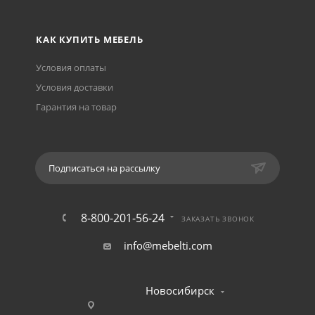
КАК КУПИТЬ МЕБЕЛЬ
Условия оплаты
Условия доставки
Гарантия на товар
Подписаться на рассылку
8-800-201-56-24
ЗАКАЗАТЬ ЗВОНОК
info@mebelti.com
Новосибирск