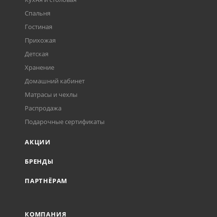
Спальня
Гостиная
Прихожая
Детская
Хранение
Домашний кабинет
Матрасы и чехлы
Распродажа
Подарочные сертификаты
АКЦИИ
БРЕНДЫ
ПАРТНЁРАМ
КОМПАНИЯ