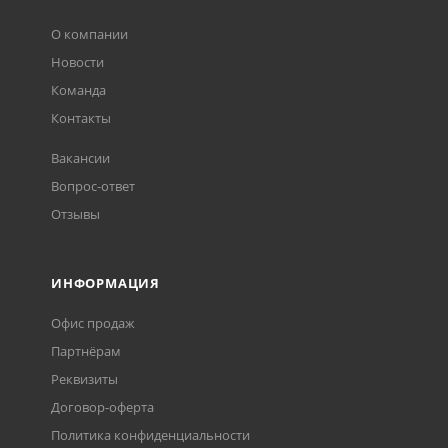
О компании
Новости
Команда
Контакты
Вакансии
Вопрос-ответ
Отзывы
ИНФОРМАЦИЯ
Офис продаж
Партнёрам
Реквизиты
Договор-оферта
Политика конфиденциальности