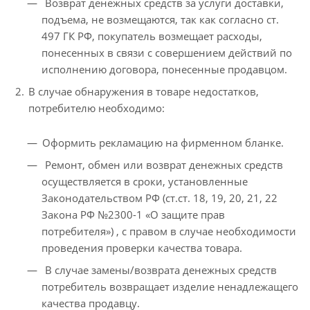
Возврат денежных средств за услуги доставки,
подъема, не возмещаются, так как согласно ст.
497 ГК РФ, покупатель возмещает расходы,
понесенных в связи с совершением действий по
исполнению договора, понесенные продавцом.
В случае обнаружения в товаре недостатков,
потребителю необходимо:
Оформить рекламацию на фирменном бланке.
Ремонт, обмен или возврат денежных средств
осуществляется в сроки, установленные
Законодательством РФ (ст.ст. 18, 19, 20, 21, 22
Закона РФ №2300-1 «О защите прав
потребителя») , с правом в случае необходимости
проведения проверки качества товара.
В случае замены/возврата денежных средств
потребитель возвращает изделие ненадлежащего
качества продавцу.