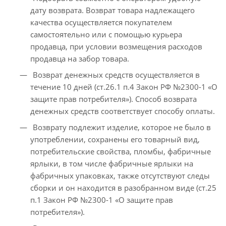
дату возврата. Возврат товара надлежащего
качества осуществляется покупателем
самостоятельно или с помощью курьера
продавца, при условии возмещения расходов
продавца на забор товара.
Возврат денежных средств осуществляется в
течение 10 дней (ст.26.1 п.4 Закон РФ №2300-1 «О
защите прав потребителя»). Способ возврата
денежных средств соответствует способу оплаты.
Возврату подлежит изделие, которое не было в
употреблении, сохранены его товарный вид,
потребительские свойства, пломбы, фабричные
ярлыки, в том числе фабричные ярлыки на
фабричных упаковках, также отсутствуют следы
сборки и он находится в разобранном виде (ст.25
п.1 Закон РФ №2300-1 «О защите прав
потребителя»).