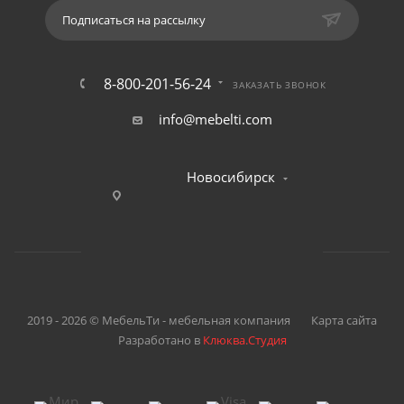
Подписаться на рассылку
8-800-201-56-24
ЗАКАЗАТЬ ЗВОНОК
info@mebelti.com
Новосибирск
2019 - 2026 © МебельТи - мебельная компания
Карта сайта
Разработано в
Клюква.Студия