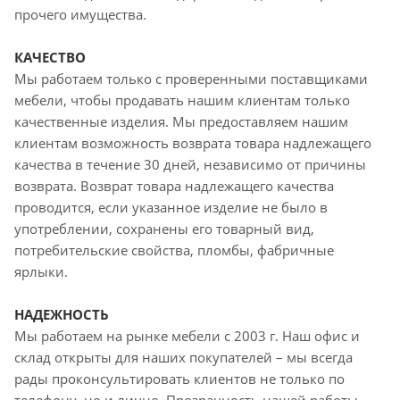
прочего имущества.
КАЧЕСТВО
Мы работаем только с проверенными поставщиками
мебели, чтобы продавать нашим клиентам только
качественные изделия. Мы предоставляем нашим
клиентам возможность возврата товара надлежащего
качества в течение 30 дней, независимо от причины
возврата. Возврат товара надлежащего качества
проводится, если указанное изделие не было в
употреблении, сохранены его товарный вид,
потребительские свойства, пломбы, фабричные
ярлыки.
НАДЕЖНОСТЬ
Мы работаем на рынке мебели с 2003 г. Наш офис и
склад открыты для наших покупателей – мы всегда
рады проконсультировать клиентов не только по