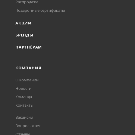
Распродажа
Подарочные сертификаты
АКЦИИ
БРЕНДЫ
ПАРТНЁРАМ
КОМПАНИЯ
О компании
Новости
Команда
Контакты
Вакансии
Вопрос-ответ
Отзывы