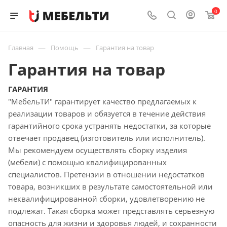
0
—
—
Главная
Помощь
Гарантия на товар
Гарантия на товар
ГАРАНТИЯ
"МебельТИ" гарантирует качество предлагаемых к
реализации товаров и обязуется в течение действия
гарантийного срока устранять недостатки, за которые
отвечает продавец (изготовитель или исполнитель).
Мы рекомендуем осуществлять сборку изделия
(мебели) с помощью квалифицированных
специалистов. Претензии в отношении недостатков
товара, возникших в результате самостоятельной или
неквалифицированной сборки, удовлетворению не
подлежат. Такая сборка может представлять серьезную
опасность для жизни и здоровья людей, и сохранности