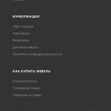
ИНФОРМАЦИЯ
Офис продаж
Партнёрам
Реквизиты
Договор-оферта
Политика конфиденциальности
КАК КУПИТЬ МЕБЕЛЬ
Условия оплаты
Условия доставки
Гарантия на товар