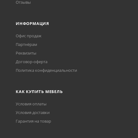
Отзывы
ИНФОРМАЦИЯ
Офис продаж
Партнёрам
Реквизиты
Договор-оферта
Политика конфиденциальности
КАК КУПИТЬ МЕБЕЛЬ
Условия оплаты
Условия доставки
Гарантия на товар