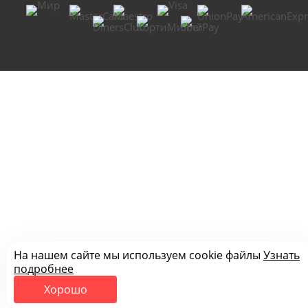
На нашем сайте мы используем cookie файлы
Узнать
подробнее
Хорошо