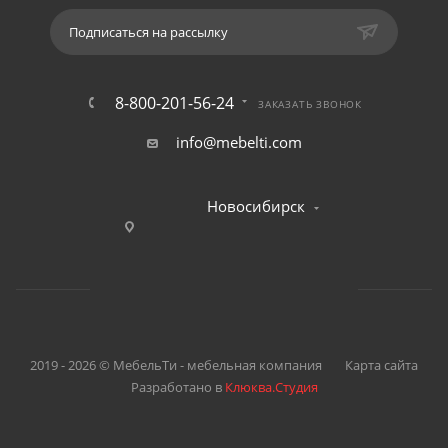
Подписаться на рассылку
8-800-201-56-24
ЗАКАЗАТЬ ЗВОНОК
info@mebelti.com
Новосибирск
2019 - 2026 © МебельТи - мебельная компания
Карта сайта
Разработано в
Клюква.Студия