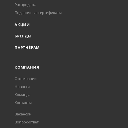
Распродажа
Подарочные сертификаты
АКЦИИ
БРЕНДЫ
ПАРТНЁРАМ
КОМПАНИЯ
О компании
Новости
Команда
Контакты
Вакансии
Вопрос-ответ