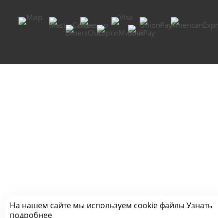
На нашем сайте мы используем cookie файлы
Узнать
подробнее