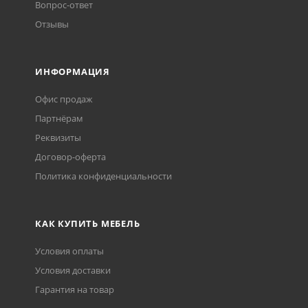
Вопрос-ответ
Отзывы
ИНФОРМАЦИЯ
Офис продаж
Партнёрам
Реквизиты
Договор-оферта
Политика конфиденциальности
КАК КУПИТЬ МЕБЕЛЬ
Условия оплаты
Условия доставки
Гарантия на товар