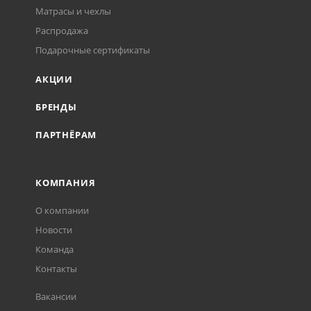
Матрасы и чехлы
Распродажа
Подарочные сертификаты
АКЦИИ
БРЕНДЫ
ПАРТНЁРАМ
КОМПАНИЯ
О компании
Новости
Команда
Контакты
Вакансии