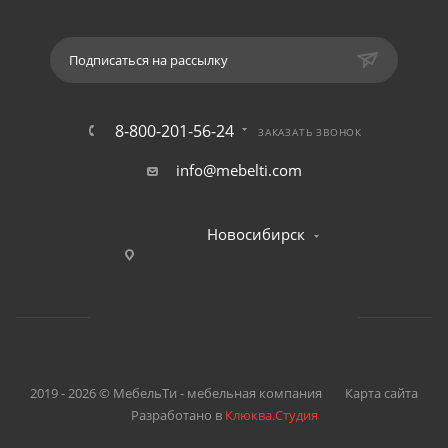
Подписаться на рассылку
8-800-201-56-24
ЗАКАЗАТЬ ЗВОНОК
info@mebelti.com
Новосибирск
2019 - 2026 © МебельТи - мебельная компания
Карта сайта
Разработано в
Клюква.Студия