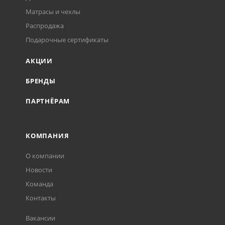
Матрасы и чехлы
Распродажа
Подарочные сертификаты
АКЦИИ
БРЕНДЫ
ПАРТНЁРАМ
КОМПАНИЯ
О компании
Новости
Команда
Контакты
Вакансии