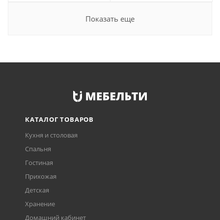
Показать еще
КАТАЛОГ ТОВАРОВ
Кухня и столовая
Спальня
Гостиная
Прихожая
Детская
Хранение
Домашний кабинет