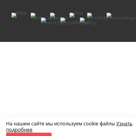
На нашем сайте мы используем cookie файлы
Узнать
подробнее