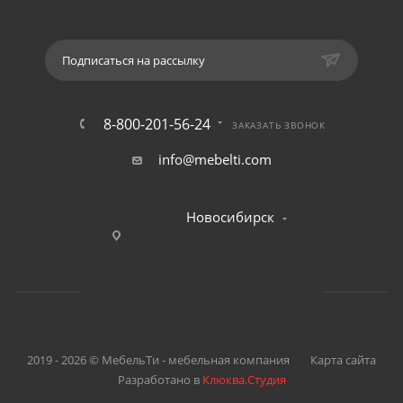
Подписаться на рассылку
8-800-201-56-24
ЗАКАЗАТЬ ЗВОНОК
info@mebelti.com
Новосибирск
2019 - 2026 © МебельТи - мебельная компания
Карта сайта
Разработано в
Клюква.Студия