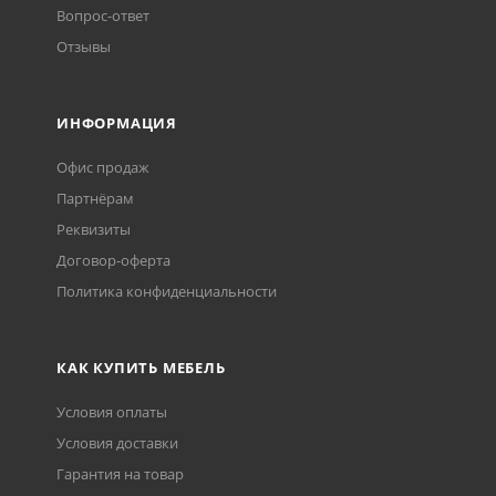
Вопрос-ответ
Отзывы
ИНФОРМАЦИЯ
Офис продаж
Партнёрам
Реквизиты
Договор-оферта
Политика конфиденциальности
КАК КУПИТЬ МЕБЕЛЬ
Условия оплаты
Условия доставки
Гарантия на товар