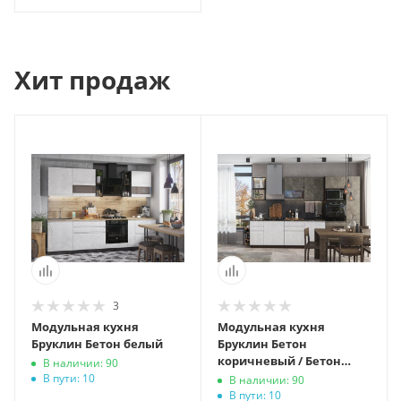
Хит продаж
3
Модульная кухня
Модульная кухня
Бруклин Бетон белый
Бруклин Бетон
коричневый / Бетон
В наличии: 90
белый
В пути: 10
В наличии: 90
В пути: 10