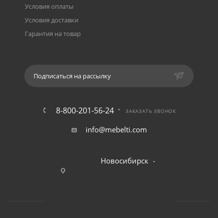
Условия оплаты
Условия доставки
Гарантия на товар
Подписаться на рассылку
8-800-201-56-24
ЗАКАЗАТЬ ЗВОНОК
info@mebelti.com
Новосибирск