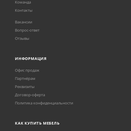
Команда
Контакты
Вакансии
Вопрос-ответ
Отзывы
ИНФОРМАЦИЯ
Офис продаж
Партнёрам
Реквизиты
Договор-оферта
Политика конфиденциальности
КАК КУПИТЬ МЕБЕЛЬ