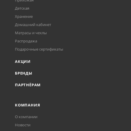
Прихожая
Детская
Хранение
Домашний кабинет
Матрасы и чехлы
Распродажа
Подарочные сертификаты
АКЦИИ
БРЕНДЫ
ПАРТНЁРАМ
КОМПАНИЯ
О компании
Новости