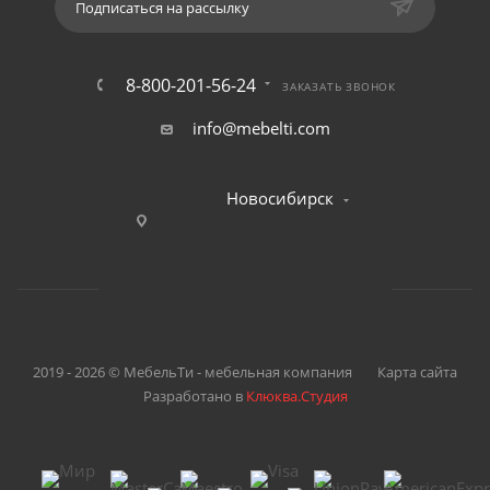
Подписаться на рассылку
8-800-201-56-24
ЗАКАЗАТЬ ЗВОНОК
info@mebelti.com
Новосибирск
2019 - 2026 © МебельТи - мебельная компания
Карта сайта
Разработано в
Клюква.Студия