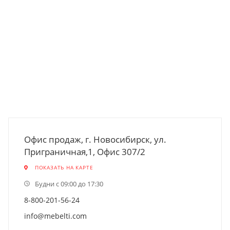
Офис продаж, г. Новосибирск, ул.
Приграничная,1, Офис 307/2
ПОКАЗАТЬ НА КАРТЕ
Будни с 09:00 до 17:30
8-800-201-56-24
info@mebelti.com