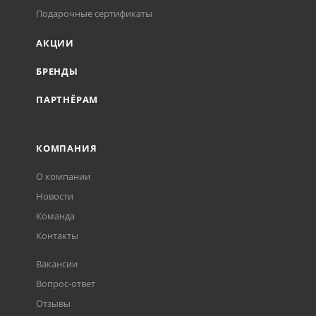
Подарочные сертификаты
АКЦИИ
БРЕНДЫ
ПАРТНЁРАМ
КОМПАНИЯ
О компании
Новости
Команда
Контакты
Вакансии
Вопрос-ответ
Отзывы