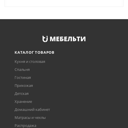
КАТАЛОГ ТОВАРОВ
Кухня и столовая
Спальня
Гостиная
Прихожая
Детская
Хранение
Домашний кабинет
Матрасы и чехлы
Распродажа