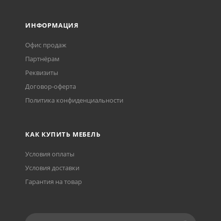
ИНФОРМАЦИЯ
Офис продаж
Партнёрам
Реквизиты
Договор-оферта
Политика конфиденциальности
КАК КУПИТЬ МЕБЕЛЬ
Условия оплаты
Условия доставки
Гарантия на товар