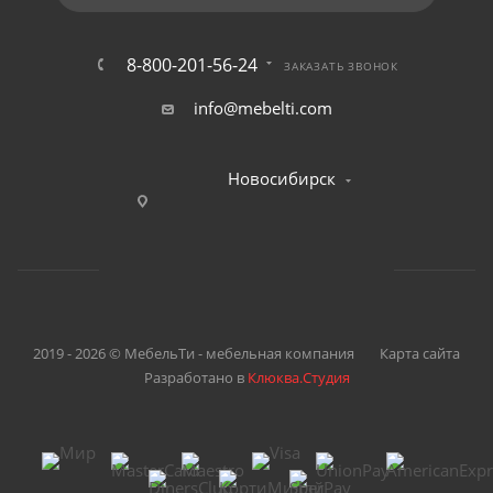
8-800-201-56-24
ЗАКАЗАТЬ ЗВОНОК
info@mebelti.com
Новосибирск
2019 - 2026 © МебельТи - мебельная компания
Карта сайта
Разработано в
Клюква.Студия