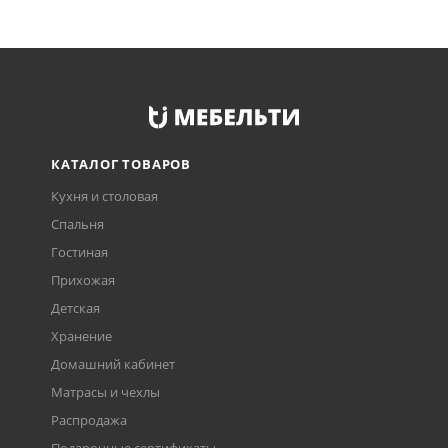
КАТАЛОГ ТОВАРОВ
Кухня и столовая
Спальня
Гостиная
Прихожая
Детская
Хранение
Домашний кабинет
Матрасы и чехлы
Распродажа