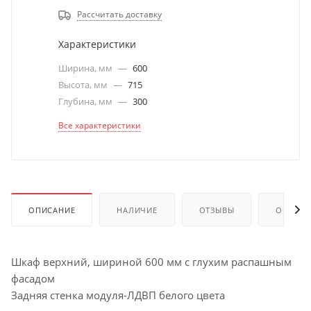
Рассчитать доставку
Характеристики
Ширина, мм
—
600
Высота, мм
—
715
Глубина, мм
—
300
Все характеристики
ОПИСАНИЕ
НАЛИЧИЕ
ОТЗЫВЫ
ОПЛАТА
Шкаф верхний, шириной 600 мм с глухим распашным
фасадом
Задняя стенка модуля-ЛДВП белого цвета