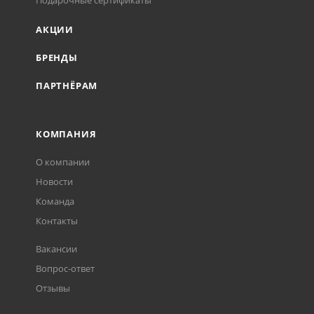
Подарочные сертификаты
АКЦИИ
БРЕНДЫ
ПАРТНЁРАМ
КОМПАНИЯ
О компании
Новости
Команда
Контакты
Вакансии
Вопрос-ответ
Отзывы