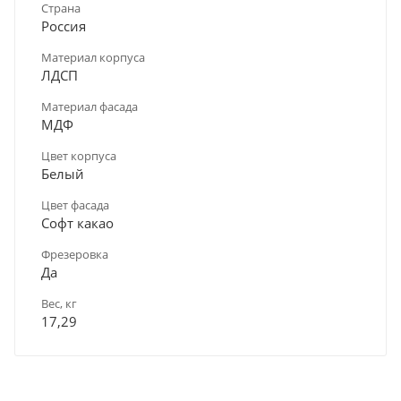
Страна
Россия
Материал корпуса
ЛДСП
Материал фасада
МДФ
Цвет корпуса
Белый
Цвет фасада
Софт какао
Фрезеровка
Да
Вес, кг
17,29