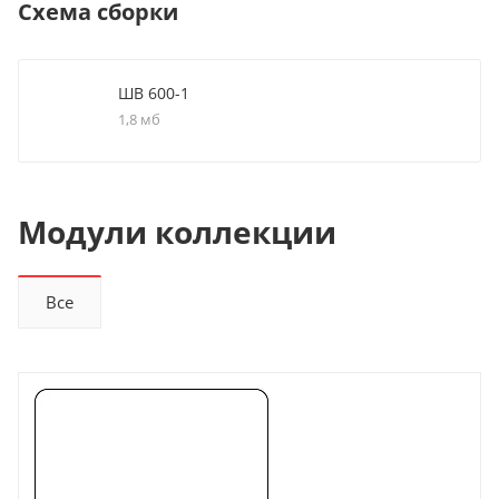
Схема сборки
ШВ 600-1
1,8 мб
Модули коллекции
Все