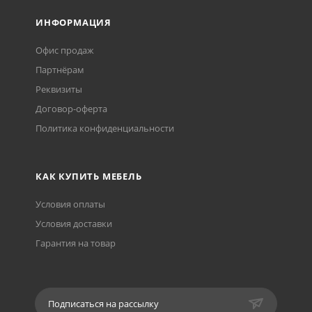
ИНФОРМАЦИЯ
Офис продаж
Партнёрам
Реквизиты
Договор-оферта
Политика конфиденциальности
КАК КУПИТЬ МЕБЕЛЬ
Условия оплаты
Условия доставки
Гарантия на товар
Подписаться на рассылку