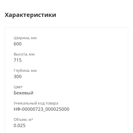
Характеристики
Ширина, мм
600
Высота, мм
715
Глубина, мм
300
Цвет
Бежевый
Уникальный код товара
НФ-00000723_000025000
Объем, м³
0.025