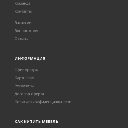
Команда
Контакты
Вакансии
Вопрос-ответ
Отзывы
ИНФОРМАЦИЯ
Офис продаж
Партнёрам
Реквизиты
Договор-оферта
Политика конфиденциальности
КАК КУПИТЬ МЕБЕЛЬ