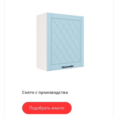
Снято с производства
Подобрать аналог