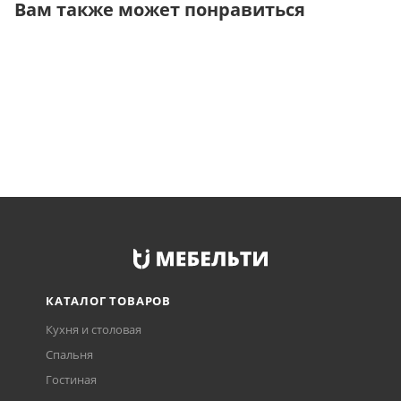
Вам также может понравиться
КАТАЛОГ ТОВАРОВ
Кухня и столовая
Спальня
Гостиная