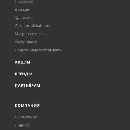
Прихожая
Детская
Хранение
Домашний кабинет
Матрасы и чехлы
Распродажа
Подарочные сертификаты
АКЦИИ
БРЕНДЫ
ПАРТНЁРАМ
КОМПАНИЯ
О компании
Новости