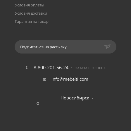
Условия оплаты
Условия доставки
Гарантия на товар
Подписаться на рассылку
8-800-201-56-24
ЗАКАЗАТЬ ЗВОНОК
info@mebelti.com
Новосибирск