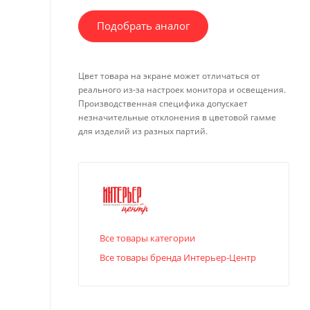
Подобрать аналог
Цвет товара на экране может отличаться от
реального из-за настроек монитора и освещения.
Производственная специфика допускает
незначительные отклонения в цветовой гамме
для изделий из разных партий.
Все товары категории
Все товары бренда Интерьер-Центр