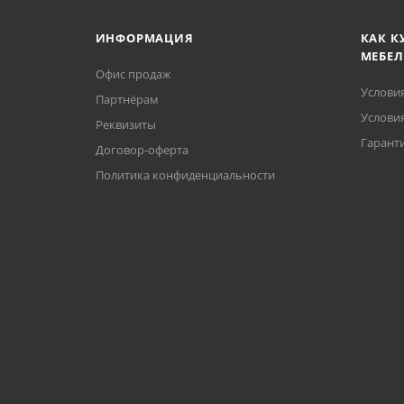
ИНФОРМАЦИЯ
КАК К
МЕБЕЛ
Офис продаж
Услови
Партнёрам
Условия
Реквизиты
Гаранти
Договор-оферта
Политика конфиденциальности