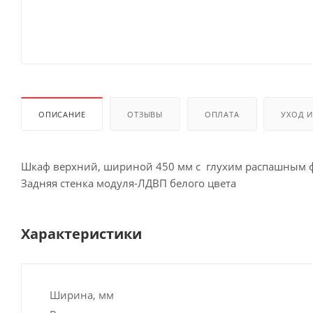
ОПИСАНИЕ
ОТЗЫВЫ
ОПЛАТА
УХОД 
Шкаф верхний, шириной 450 мм с глухим распашным 
Задняя стенка модуля-ЛДВП белого цвета
Характеристики
Ширина, мм