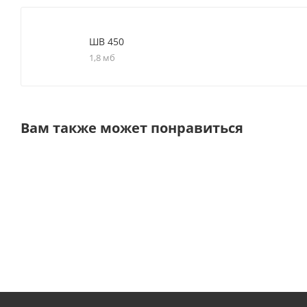
ШВ 450
1,8 мб
Вам также может понравиться