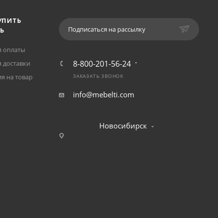
УПИТЬ
Подписаться на рассылку
Ь
я оплаты
8-800-201-56-24
 доставки
я на товар
ЗАКАЗАТЬ ЗВОНОК
info@mebelti.com
Новосибирск