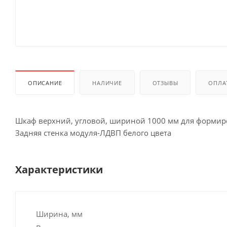
ОПИСАНИЕ
НАЛИЧИЕ
ОТЗЫВЫ
ОПЛА
Шкаф верхний, угловой, шириной 1000 мм для формир
Задняя стенка модуля-ЛДВП белого цвета
Характеристики
Ширина, мм