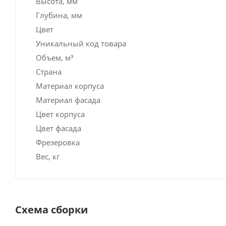
Высота, мм
Глубина, мм
Цвет
Уникальный код товара
Объем, м³
Страна
Материал корпуса
Материал фасада
Цвет корпуса
Цвет фасада
Фрезеровка
Вес, кг
Схема сборки