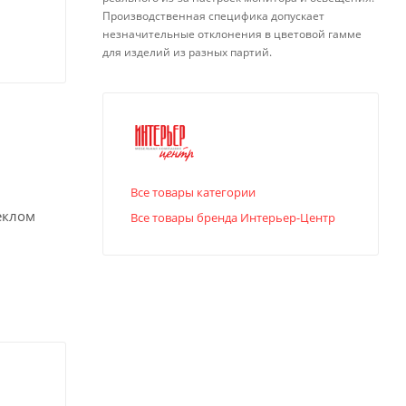
Производственная специфика допускает
незначительные отклонения в цветовой гамме
для изделий из разных партий.
Все товары категории
еклом
Все товары бренда Интерьер-Центр