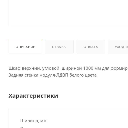
ОПИСАНИЕ
ОТЗЫВЫ
ОПЛАТА
УХОД 
Шкаф верхний, угловой, шириной 1000 мм для формир
Задняя стенка модуля-ЛДВП белого цвета
Характеристики
Ширина, мм