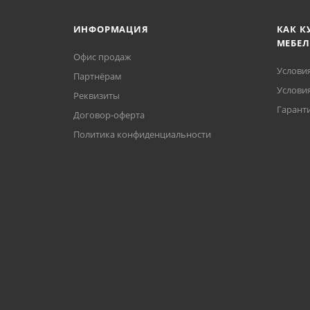
ИНФОРМАЦИЯ
КАК К
МЕБЕЛ
Офис продаж
Услови
Партнёрам
Условия
Реквизиты
Гаранти
Договор-оферта
Политика конфиденциальности