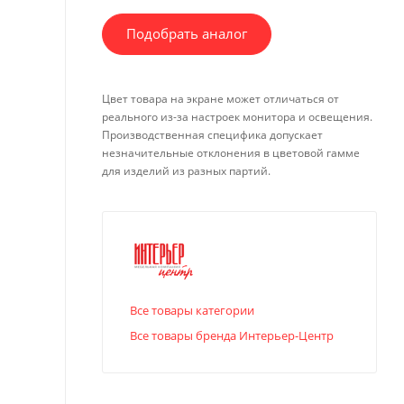
Подобрать аналог
Цвет товара на экране может отличаться от
реального из-за настроек монитора и освещения.
Производственная специфика допускает
незначительные отклонения в цветовой гамме
для изделий из разных партий.
Все товары категории
Все товары бренда Интерьер-Центр