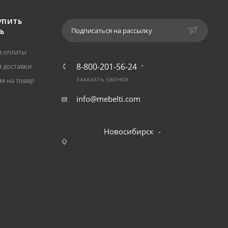
УПИТЬ
Подписаться на рассылку
Ь
я оплаты
8-800-201-56-24
 доставки
я на товар
ЗАКАЗАТЬ ЗВОНОК
info@mebelti.com
Новосибирск