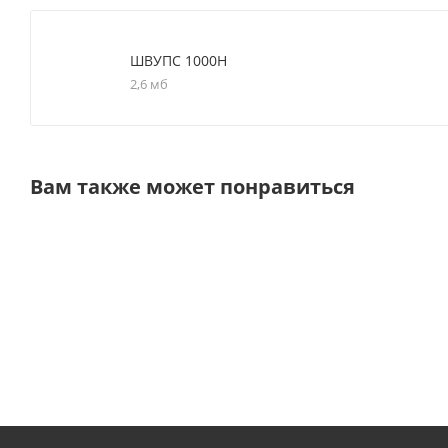
ШВУПС 1000Н
2,6 мб
Вам также может понравиться