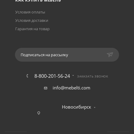
КАК КУПИТЬ МЕБЕЛЬ
Условия оплаты
Условия доставки
Гарантия на товар
Подписаться на рассылку
8-800-201-56-24
ЗАКАЗАТЬ ЗВОНОК
info@mebelti.com
Новосибирск