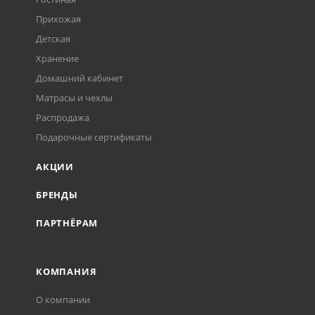
Прихожая
Детская
Хранение
Домашний кабинет
Матрасы и чехлы
Распродажа
Подарочные сертификаты
АКЦИИ
БРЕНДЫ
ПАРТНЁРАМ
КОМПАНИЯ
О компании