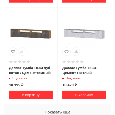
Даллас Тумба ТВ-04 Дуб
Даллас Тумба ТВ-04
вотан / Цемент темный
Цемент светлый
Под заказ
Под заказ
10 195
₽
10 420
₽
В корзину
В корзину
Показать еще