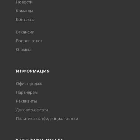
Новости
Команда
Контакты
Вакансии
Вопрос-ответ
Отзывы
ИНФОРМАЦИЯ
Офис продаж
Партнёрам
Реквизиты
Договор-оферта
Политика конфиденциальности