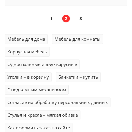
1
2
3
Мебель для дома
Мебель для комнаты
Корпусная мебель
Односпальные и двухъярусные
Уголки – в корзину
Банкетки – купить
С подъемным механизмом
Согласие на обработку персональных данных
Стулья и кресла – мягкая обивка
Как оформить заказ на сайте