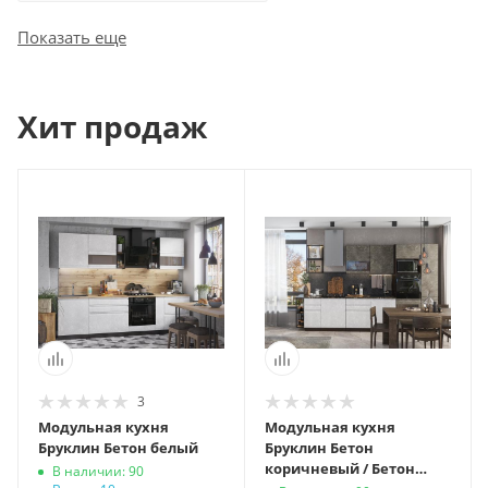
Показать еще
Хит продаж
3
Модульная кухня
Модульная кухня
Бруклин Бетон белый
Бруклин Бетон
коричневый / Бетон
В наличии: 90