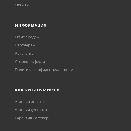
Отзывы
ИНФОРМАЦИЯ
Офис продаж
Партнёрам
Реквизиты
Договор-оферта
Политика конфиденциальности
КАК КУПИТЬ МЕБЕЛЬ
Условия оплаты
Условия доставки
Гарантия на товар