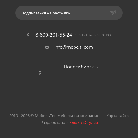
Подписаться на рассылку
8-800-201-56-24
ЗАКАЗАТЬ ЗВОНОК
info@mebelti.com
Новосибирск
2019 - 2026 © МебельТи - мебельная компания
Карта сайта
Разработано в
Клюква.Студия