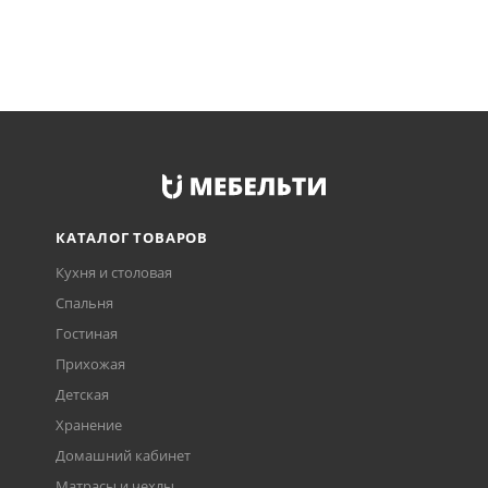
КАТАЛОГ ТОВАРОВ
Кухня и столовая
Спальня
Гостиная
Прихожая
Детская
Хранение
Домашний кабинет
Матрасы и чехлы