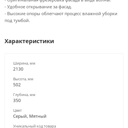
- Удобное открывание за фасад.
- Высокие опоры облегчают процесс влажной уборки
под тумбой.
Характеристики
Ширина, мм
2130
Высота, мм
502
Глубина, мм
350
Цвет
Серый, Мятный
Уникальный код товара