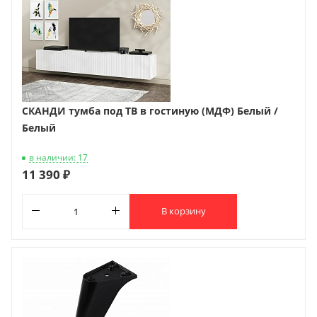
СКАНДИ тумба под ТВ в гостиную (МДФ) Белый /
Белый
в наличии: 17
11 390 ₽
В корзину