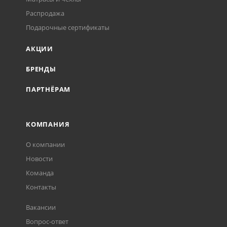
Распродажа
Подарочные сертификаты
АКЦИИ
БРЕНДЫ
ПАРТНЁРАМ
КОМПАНИЯ
О компании
Новости
Команда
Контакты
Вакансии
Вопрос-ответ