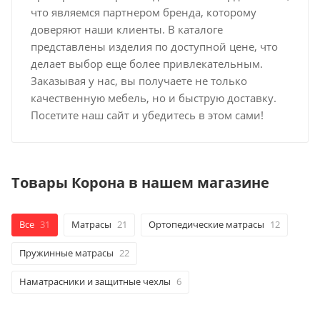
что являемся партнером бренда, которому
доверяют наши клиенты. В каталоге
представлены изделия по доступной цене, что
делает выбор еще более привлекательным.
Заказывая у нас, вы получаете не только
качественную мебель, но и быструю доставку.
Посетите наш сайт и убедитесь в этом сами!
Товары Корона в нашем магазине
Все
31
Матрасы
21
Ортопедические матрасы
12
Пружинные матрасы
22
Наматрасники и защитные чехлы
6