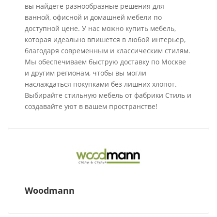
вы найдете разнообразные решения для
ванной, офисной и домашней мебели по
доступной цене. У нас можно купить мебель,
которая идеально впишется в любой интерьер,
благодаря современным и классическим стилям.
Мы обеспечиваем быструю доставку по Москве
и другим регионам, чтобы вы могли
наслаждаться покупками без лишних хлопот.
Выбирайте стильную мебель от фабрики Стиль и
создавайте уют в вашем пространстве!
Woodmann