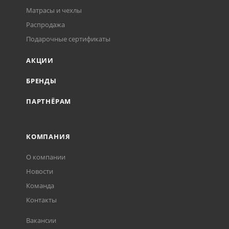
Матрасы и чехлы
Распродажа
Подарочные сертификаты
АКЦИИ
БРЕНДЫ
ПАРТНЁРАМ
КОМПАНИЯ
О компании
Новости
Команда
Контакты
Вакансии