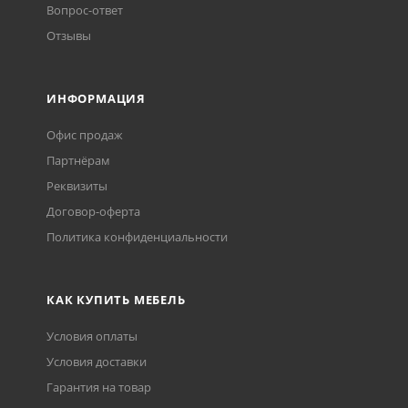
Вопрос-ответ
Отзывы
ИНФОРМАЦИЯ
Офис продаж
Партнёрам
Реквизиты
Договор-оферта
Политика конфиденциальности
КАК КУПИТЬ МЕБЕЛЬ
Условия оплаты
Условия доставки
Гарантия на товар