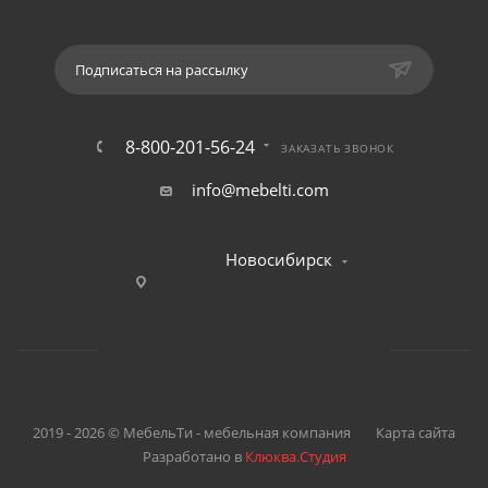
Подписаться на рассылку
8-800-201-56-24
ЗАКАЗАТЬ ЗВОНОК
info@mebelti.com
Новосибирск
2019 - 2026 © МебельТи - мебельная компания
Карта сайта
Разработано в
Клюква.Студия