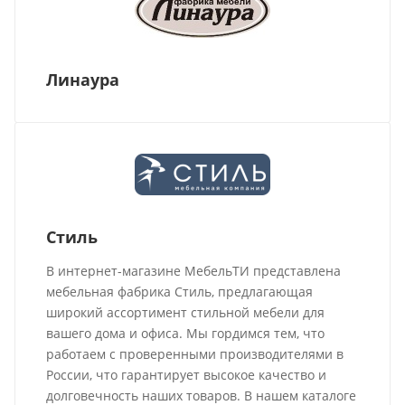
Линаура
Стиль
В интернет-магазине МебельТИ представлена
мебельная фабрика Стиль, предлагающая
широкий ассортимент стильной мебели для
вашего дома и офиса. Мы гордимся тем, что
работаем с проверенными производителями в
России, что гарантирует высокое качество и
долговечность наших товаров. В нашем каталоге