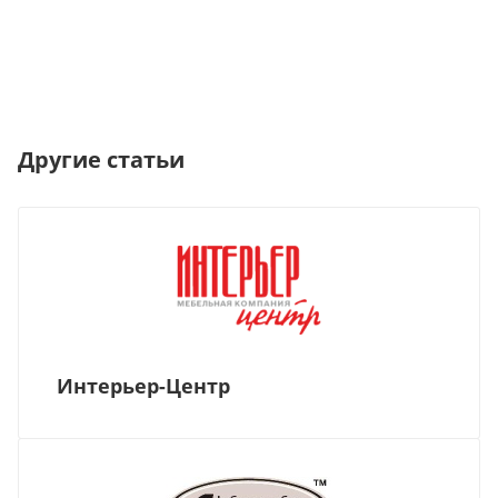
Другие статьи
Интерьер-Центр