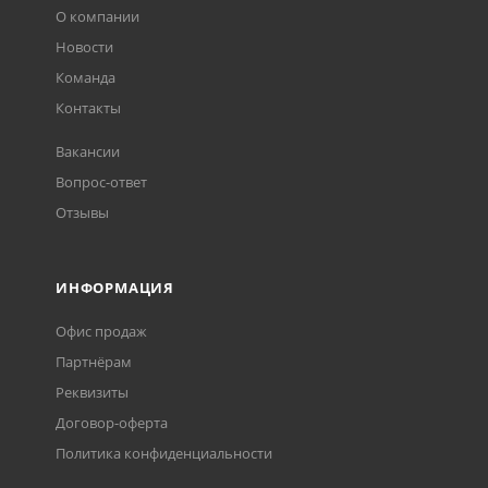
О компании
Новости
Команда
Контакты
Вакансии
Вопрос-ответ
Отзывы
ИНФОРМАЦИЯ
Офис продаж
Партнёрам
Реквизиты
Договор-оферта
Политика конфиденциальности