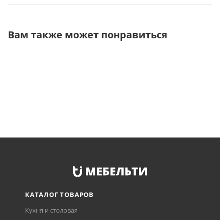
Вам также может понравиться
КАТАЛОГ ТОВАРОВ
Кухня и столовая