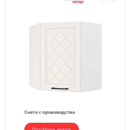
Снято с производства
Подобрать аналог