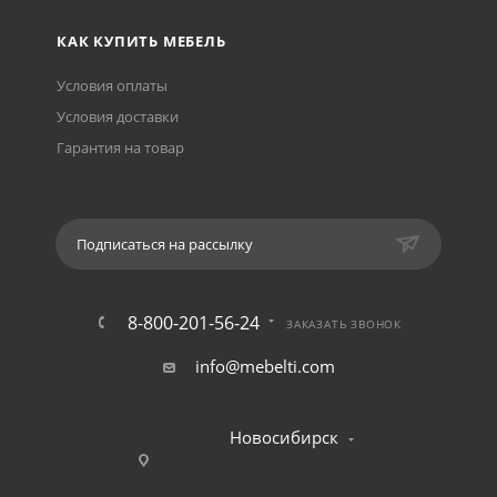
КАК КУПИТЬ МЕБЕЛЬ
Условия оплаты
Условия доставки
Гарантия на товар
Подписаться на рассылку
8-800-201-56-24
ЗАКАЗАТЬ ЗВОНОК
info@mebelti.com
Новосибирск