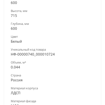
600
Высота, мм
715
Глубина, мм
600
Цвет
Белый
Уникальный код товара
НФ-00000740_000010724
Объем, м³
0.044
Страна
Россия
Материал корпуса
ЛДСП
Материал фасада