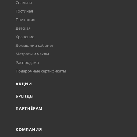
Спальня
Гостиная
Прихожая
Детская
Хранение
Домашний кабинет
Матрасы и чехлы
Распродажа
Подарочные сертификаты
АКЦИИ
БРЕНДЫ
ПАРТНЁРАМ
КОМПАНИЯ