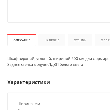
ОПИСАНИЕ
НАЛИЧИЕ
ОТЗЫВЫ
ОПЛА
Шкаф верхний, угловой, шириной 600 мм для формиро
Задняя стенка модуля-ЛДВП белого цвета
Характеристики
Ширина, мм