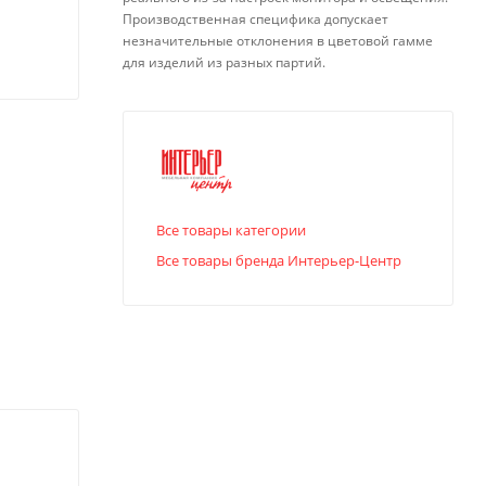
Производственная специфика допускает
незначительные отклонения в цветовой гамме
для изделий из разных партий.
Все товары категории
Все товары бренда Интерьер-Центр