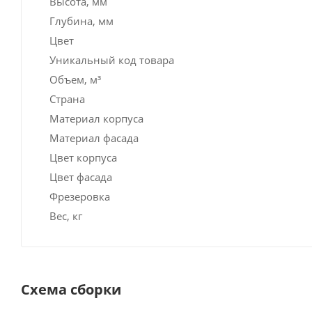
Высота, мм
Глубина, мм
Цвет
Уникальный код товара
Объем, м³
Страна
Материал корпуса
Материал фасада
Цвет корпуса
Цвет фасада
Фрезеровка
Вес, кг
Схема сборки