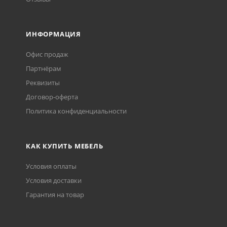
ИНФОРМАЦИЯ
Офис продаж
Партнёрам
Реквизиты
Договор-оферта
Политика конфиденциальности
КАК КУПИТЬ МЕБЕЛЬ
Условия оплаты
Условия доставки
Гарантия на товар