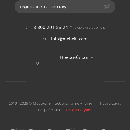
Подписаться на рассылку
8-800-201-56-24
ЗАКАЗАТЬ ЗВОНОК
info@mebelti.com
Новосибирск
2019 - 2026 © МебельТи - мебельная компания
Карта сайта
Разработано в
Клюква.Студия