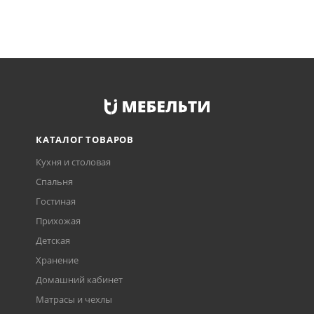
КАТАЛОГ ТОВАРОВ
Кухня и столовая
Спальня
Гостиная
Прихожая
Детская
Хранение
Домашний кабинет
Матрасы и чехлы