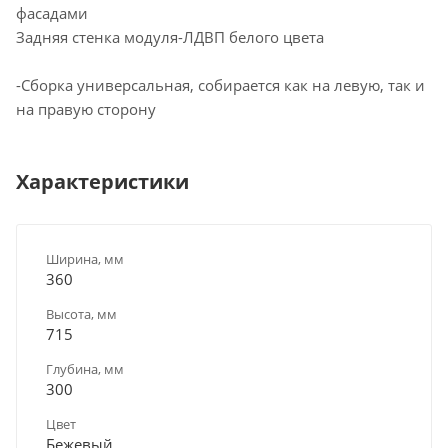
фасадами
Задняя стенка модуля-ЛДВП белого цвета
-Сборка универсальная, собирается как на левую, так и
на правую сторону
Характеристики
Ширина, мм
360
Высота, мм
715
Глубина, мм
300
Цвет
Бежевый