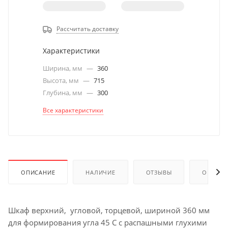
Рассчитать доставку
Характеристики
Ширина, мм
—
360
Высота, мм
—
715
Глубина, мм
—
300
Все характеристики
ОПИСАНИЕ
НАЛИЧИЕ
ОТЗЫВЫ
ОПЛАТА
Шкаф верхний, угловой, торцевой, шириной 360 мм
для формирования угла 45 С с распашными глухими