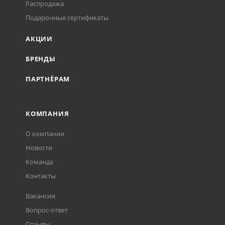
Распродажа
Подарочные сертификаты
АКЦИИ
БРЕНДЫ
ПАРТНЁРАМ
КОМПАНИЯ
О компании
Новости
Команда
Контакты
Вакансии
Вопрос-ответ
Отзывы