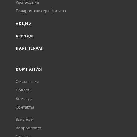
Распродажа
Подарочные сертификаты
АКЦИИ
БРЕНДЫ
ПАРТНЁРАМ
КОМПАНИЯ
О компании
Новости
Команда
Контакты
Вакансии
Вопрос-ответ
Отзывы