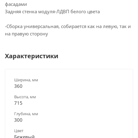
фасадами
Задняя стенка модуля-ЛДВП белого цвета
-Сборка универсальная, собирается как на левую, так и
на правую сторону
Характеристики
Ширина, мм
360
Высота, мм
715
Глубина, мм
300
Цвет
Бежевый