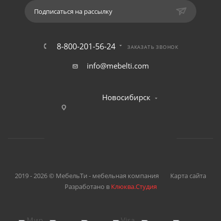
Подписаться на рассылку
8-800-201-56-24
ЗАКАЗАТЬ ЗВОНОК
info@mebelti.com
Новосибирск
2019 - 2026 © МебельТи - мебельная компания
Карта сайта
Разработано в
Клюква.Студия