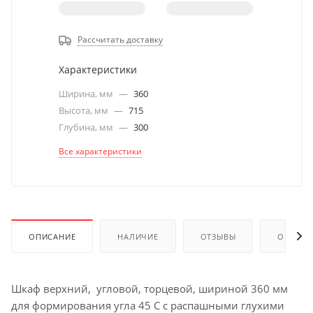
Рассчитать доставку
Характеристики
Ширина, мм
—
360
Высота, мм
—
715
Глубина, мм
—
300
Все характеристики
ОПИСАНИЕ
НАЛИЧИЕ
ОТЗЫВЫ
ОПЛАТА
Шкаф верхний, угловой, торцевой, шириной 360 мм
для формирования угла 45 С с распашными глухими