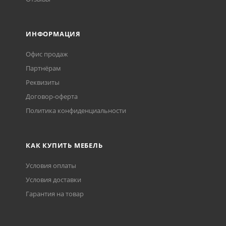
ИНФОРМАЦИЯ
Офис продаж
Партнёрам
Реквизиты
Договор-оферта
Политика конфиденциальности
КАК КУПИТЬ МЕБЕЛЬ
Условия оплаты
Условия доставки
Гарантия на товар