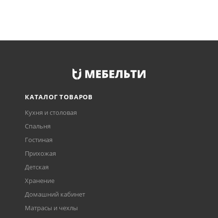
КАТАЛОГ ТОВАРОВ
Кухня и столовая
Спальня
Гостиная
Прихожая
Детская
Хранение
Домашний кабинет
Матрасы и чехлы