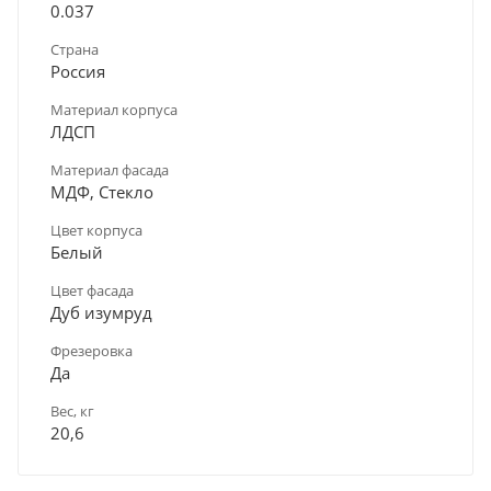
0.037
Страна
Россия
Материал корпуса
ЛДСП
Материал фасада
МДФ, Стекло
Цвет корпуса
Белый
Цвет фасада
Дуб изумруд
Фрезеровка
Да
Вес, кг
20,6