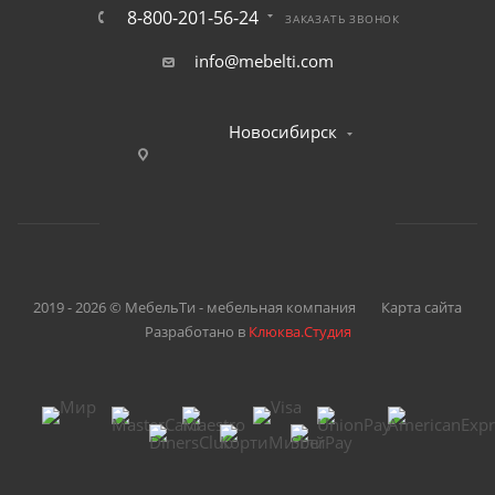
8-800-201-56-24
ЗАКАЗАТЬ ЗВОНОК
info@mebelti.com
Новосибирск
2019 - 2026 © МебельТи - мебельная компания
Карта сайта
Разработано в
Клюква.Студия