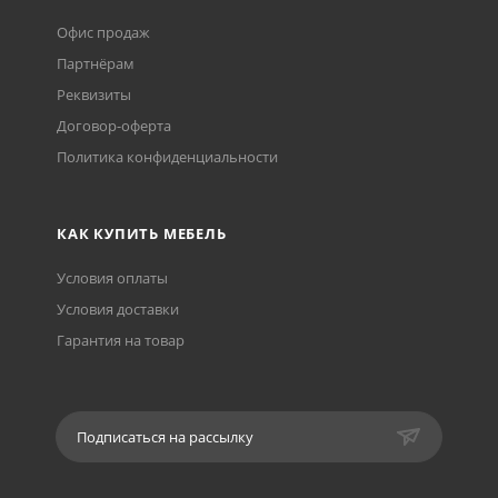
Офис продаж
Партнёрам
Реквизиты
Договор-оферта
Политика конфиденциальности
КАК КУПИТЬ МЕБЕЛЬ
Условия оплаты
Условия доставки
Гарантия на товар
Подписаться на рассылку