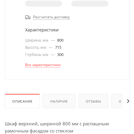
Рассчитать доставку
Характеристики
Ширина, мм
—
800
Высота, мм
—
715
Глубина, мм
—
300
Все характеристики
ОПИСАНИЕ
НАЛИЧИЕ
ОТЗЫВЫ
ОПЛАТА
Шкаф верхний, шириной 800 мм с распашным
рамочным фасадом со стеклом