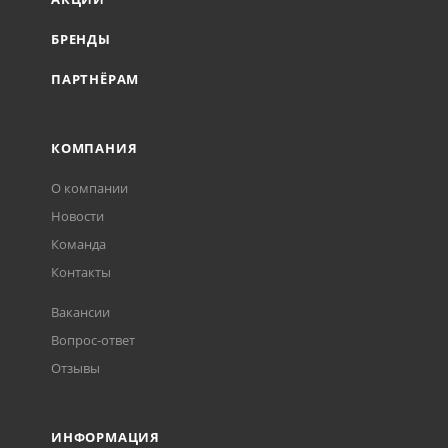
БРЕНДЫ
ПАРТНЁРАМ
КОМПАНИЯ
О компании
Новости
Команда
Контакты
Вакансии
Вопрос-ответ
Отзывы
ИНФОРМАЦИЯ