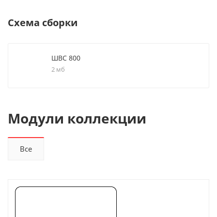
Схема сборки
ШВС 800
2 мб
Модули коллекции
Все