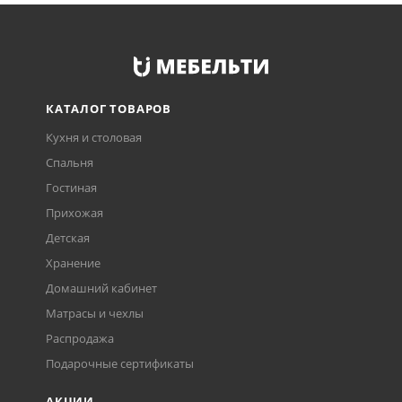
КАТАЛОГ ТОВАРОВ
Кухня и столовая
Спальня
Гостиная
Прихожая
Детская
Хранение
Домашний кабинет
Матрасы и чехлы
Распродажа
Подарочные сертификаты
АКЦИИ