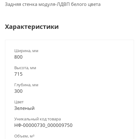
Задняя стенка модуля-ЛДВП белого цвета
Характеристики
Ширина, мм
800
Высота, мм
715
Глубина, мм
300
Цвет
Зеленый
Уникальный код товара
НФ-00000730_000009750
Объем, м³