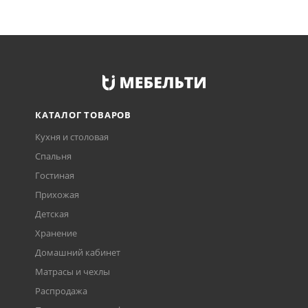
КАТАЛОГ ТОВАРОВ
Кухня и столовая
Спальня
Гостиная
Прихожая
Детская
Хранение
Домашний кабинет
Матрасы и чехлы
Распродажа