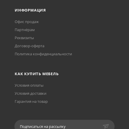
ИНФОРМАЦИЯ
Офис продаж
Партнёрам
Реквизиты
Договор-оферта
Политика конфиденциальности
КАК КУПИТЬ МЕБЕЛЬ
Условия оплаты
Условия доставки
Гарантия на товар
Подписаться на рассылку