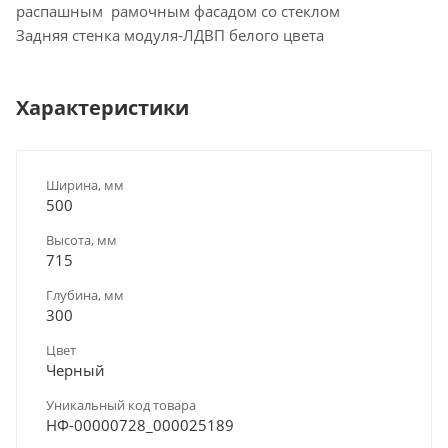
распашным рамочным фасадом со стеклом
Задняя стенка модуля-ЛДВП белого цвета
Характеристики
Ширина, мм
500
Высота, мм
715
Глубина, мм
300
Цвет
Черный
Уникальный код товара
НФ-00000728_000025189