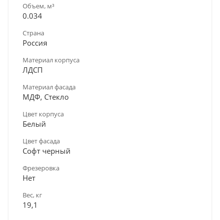
Объем, м³
0.034
Страна
Россия
Материал корпуса
ЛДСП
Материал фасада
МДФ, Стекло
Цвет корпуса
Белый
Цвет фасада
Софт черный
Фрезеровка
Нет
Вес, кг
19,1