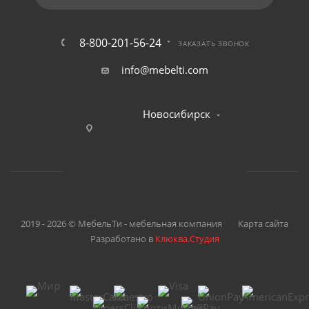
8-800-201-56-24
ЗАКАЗАТЬ ЗВОНОК
info@mebelti.com
Новосибирск
2019 - 2026 © МебельТи - мебельная компания
Карта сайта
Разработано в
Клюква.Студия