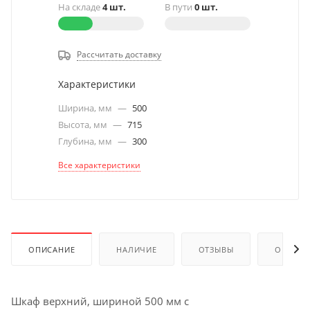
На складе
4 шт.
В пути
0 шт.
Рассчитать доставку
Характеристики
Ширина, мм
—
500
Высота, мм
—
715
Глубина, мм
—
300
Все характеристики
ОПИСАНИЕ
НАЛИЧИЕ
ОТЗЫВЫ
ОПЛАТА
Шкаф верхний, шириной 500 мм с