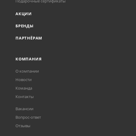
Подарочные сертификаты
АКЦИИ
БРЕНДЫ
ПАРТНЁРАМ
КОМПАНИЯ
О компании
Новости
Команда
Контакты
Вакансии
Вопрос-ответ
Отзывы