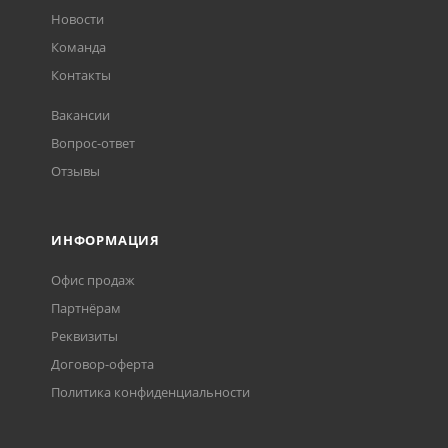
Новости
Команда
Контакты
Вакансии
Вопрос-ответ
Отзывы
ИНФОРМАЦИЯ
Офис продаж
Партнёрам
Реквизиты
Договор-оферта
Политика конфиденциальности