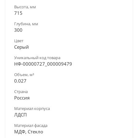
Высота, мм
715
Глубина, мм
300
Цвет
Серый
Уникальный код товара
НФ-00000727_000009479
Объем, м³
0.027
Страна
Россия
Материал корпуса
ЛДСП
Материал фасада
МДФ, Стекло