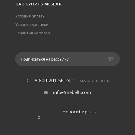
КАК КУПИТЬ МЕБЕЛЬ
Условия оплаты
Условия доставки
Гарантия на товар
Подписаться на рассылку
8-800-201-56-24
ЗАКАЗАТЬ ЗВОНОК
info@mebelti.com
Новосибирск