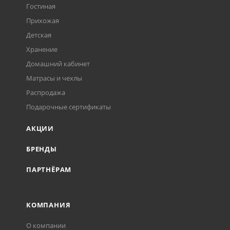
Гостиная
Прихожая
Детская
Хранение
Домашний кабинет
Матрасы и чехлы
Распродажа
Подарочные сертификаты
АКЦИИ
БРЕНДЫ
ПАРТНЁРАМ
КОМПАНИЯ
О компании