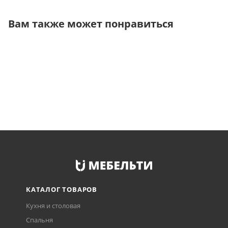
Вам также может понравиться
КАТАЛОГ ТОВАРОВ
Кухня и столовая
Спальня