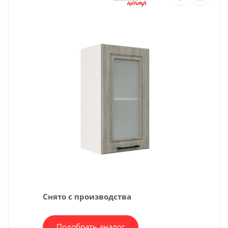
Снято с производства
Подобрать аналог