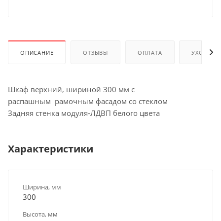
ОПИСАНИЕ
ОТЗЫВЫ
ОПЛАТА
УХОД И 
Шкаф верхний, шириной 300 мм с
распашным рамочным фасадом со стеклом
Задняя стенка модуля-ЛДВП белого цвета
Характеристики
Ширина, мм
300
Высота, мм