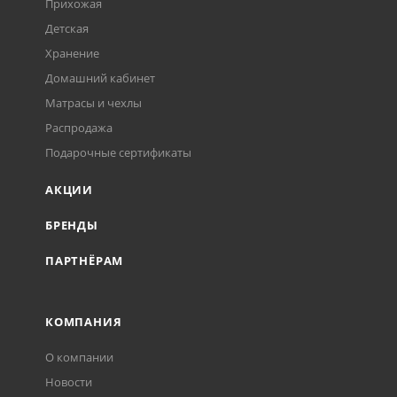
Прихожая
Детская
Хранение
Домашний кабинет
Матрасы и чехлы
Распродажа
Подарочные сертификаты
АКЦИИ
БРЕНДЫ
ПАРТНЁРАМ
КОМПАНИЯ
О компании
Новости