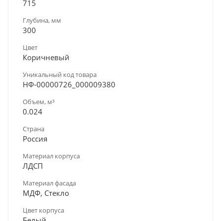
715
Глубина, мм
300
Цвет
Коричневый
Уникальный код товара
НФ-00000726_000009380
Объем, м³
0.024
Страна
Россия
Материал корпуса
ЛДСП
Материал фасада
МДФ, Стекло
Цвет корпуса
Белый