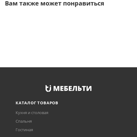
Вам также может понравиться
КАТАЛОГ ТОВАРОВ
Кухня и столовая
Спальня
Гостиная