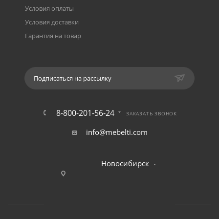
Условия оплаты
Условия доставки
Гарантия на товар
Подписаться на рассылку
8-800-201-56-24
ЗАКАЗАТЬ ЗВОНОК
info@mebelti.com
Новосибирск