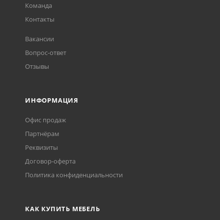
Команда
Контакты
Вакансии
Вопрос-ответ
Отзывы
ИНФОРМАЦИЯ
Офис продаж
Партнёрам
Реквизиты
Договор-оферта
Политика конфиденциальности
КАК КУПИТЬ МЕБЕЛЬ