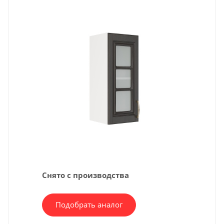
Снято с производства
Подобрать аналог