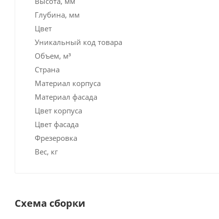
Высота, мм
Глубина, мм
Цвет
Уникальный код товара
Объем, м³
Страна
Материал корпуса
Материал фасада
Цвет корпуса
Цвет фасада
Фрезеровка
Вес, кг
Схема сборки