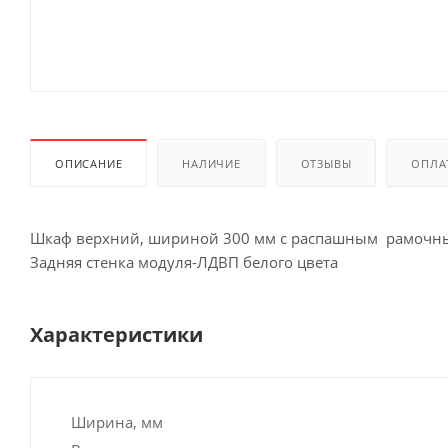
ОПИСАНИЕ
НАЛИЧИЕ
ОТЗЫВЫ
ОПЛА
Шкаф верхний, шириной 300 мм с распашным рамочны
Задняя стенка модуля-ЛДВП белого цвета
Характеристики
Ширина, мм