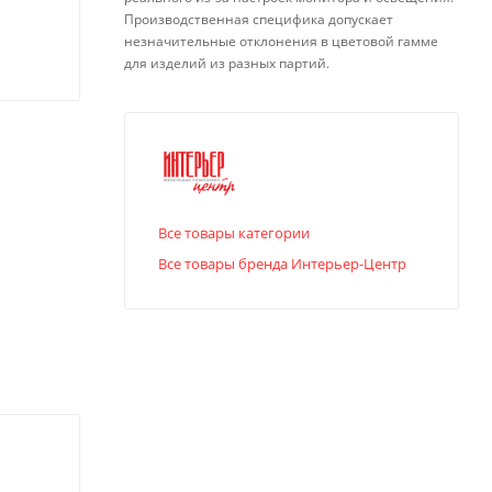
Производственная специфика допускает
незначительные отклонения в цветовой гамме
для изделий из разных партий.
Все товары категории
Все товары бренда Интерьер-Центр