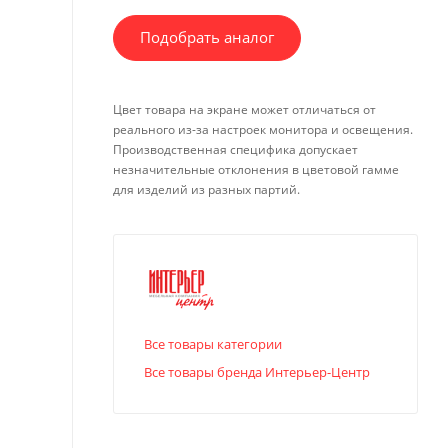
Подобрать аналог
Цвет товара на экране может отличаться от
реального из-за настроек монитора и освещения.
Производственная специфика допускает
незначительные отклонения в цветовой гамме
для изделий из разных партий.
Все товары категории
Все товары бренда Интерьер-Центр