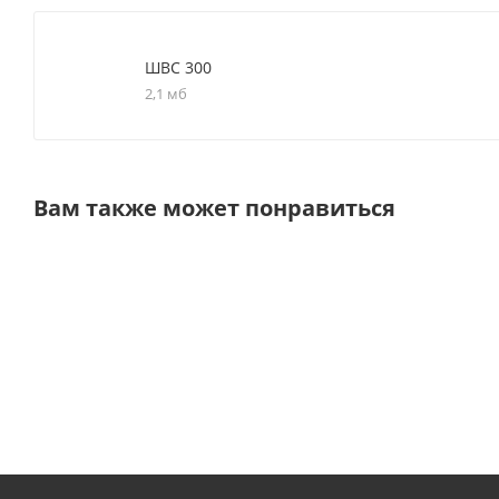
ШВС 300
2,1 мб
Вам также может понравиться