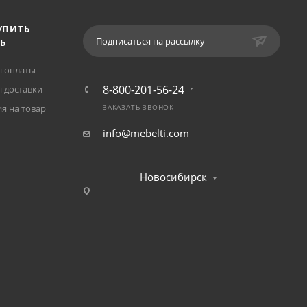
УПИТЬ
Подписаться на рассылку
Ь
я оплаты
8-800-201-56-24
 доставки
я на товар
ЗАКАЗАТЬ ЗВОНОК
info@mebelti.com
Новосибирск