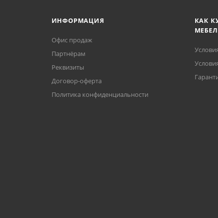
ИНФОРМАЦИЯ
КАК К
МЕБЕЛ
Офис продаж
Услови
Партнёрам
Условия
Реквизиты
Гаранти
Договор-оферта
Политика конфиденциальности