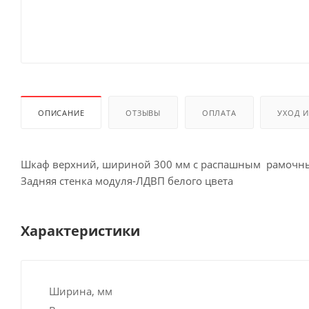
ОПИСАНИЕ
ОТЗЫВЫ
ОПЛАТА
УХОД 
Шкаф верхний, шириной 300 мм с распашным рамочны
Задняя стенка модуля-ЛДВП белого цвета
Характеристики
Ширина, мм