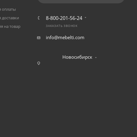
я оплаты
8-800-201-56-24
 доставки
я на товар
ЗАКАЗАТЬ ЗВОНОК
info@mebelti.com
Новосибирск