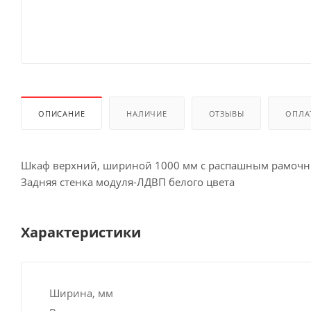
ОПИСАНИЕ
НАЛИЧИЕ
ОТЗЫВЫ
ОПЛА
Шкаф верхний, шириной 1000 мм с распашным рамочн
Задняя стенка модуля-ЛДВП белого цвета
Характеристики
Ширина, мм