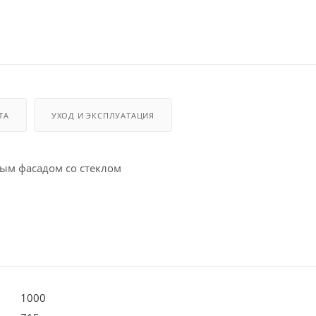
ТА
УХОД И ЭКСПЛУАТАЦИЯ
ым фасадом со стеклом
1000