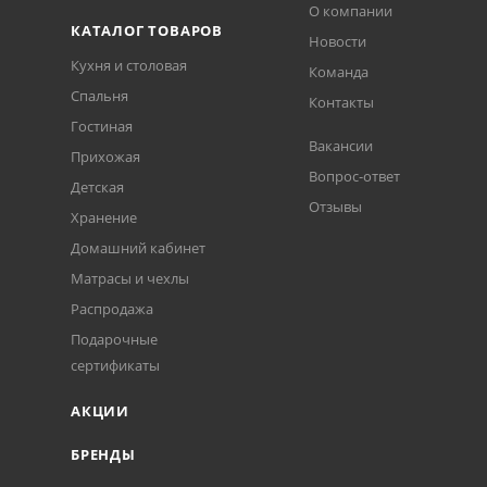
О компании
КАТАЛОГ ТОВАРОВ
Новости
Кухня и столовая
Команда
Спальня
Контакты
Гостиная
Вакансии
Прихожая
Вопрос-ответ
Детская
Отзывы
Хранение
Домашний кабинет
Матрасы и чехлы
Распродажа
Подарочные
сертификаты
АКЦИИ
БРЕНДЫ