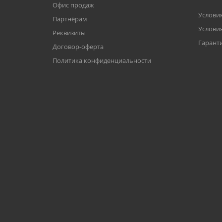
Офис продаж
Услови
Партнёрам
Условия
Реквизиты
Гаранти
Договор-оферта
Политика конфиденциальности