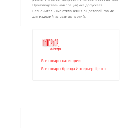
Производственная специфика допускает
незначительные отклонения в цветовой гамме
для изделий из разных партий.
Все товары категории
Все товары бренда Интерьер-Центр