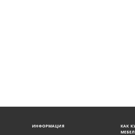
ИНФОРМАЦИЯ
КАК К
МЕБЕЛ