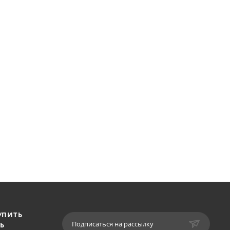
УПИТЬ
Подписаться на рассылку
Ь