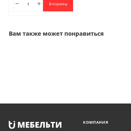
В корзину
Вам также может понравиться
КОМПАНИЯ