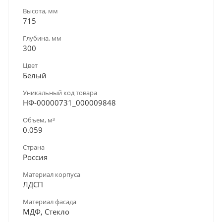
Высота, мм
715
Глубина, мм
300
Цвет
Белый
Уникальный код товара
НФ-00000731_000009848
Объем, м³
0.059
Страна
Россия
Материал корпуса
ЛДСП
Материал фасада
МДФ, Стекло