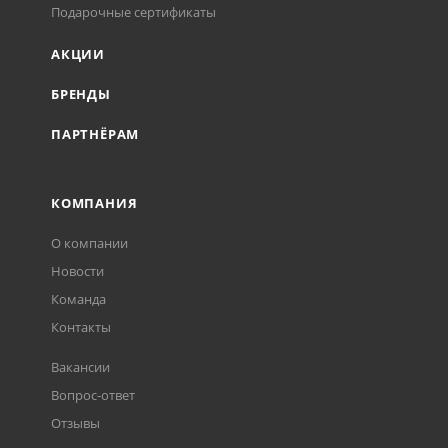
Подарочные сертификаты
АКЦИИ
БРЕНДЫ
ПАРТНЁРАМ
КОМПАНИЯ
О компании
Новости
Команда
Контакты
Вакансии
Вопрос-ответ
Отзывы