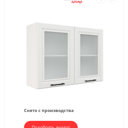
Снято с производства
Подобрать аналог