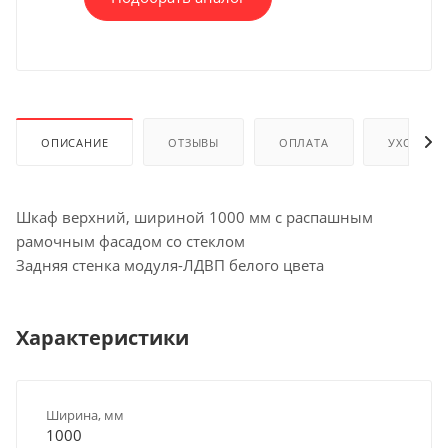
ОПИСАНИЕ
ОТЗЫВЫ
ОПЛАТА
УХОД И 
Шкаф верхний, шириной 1000 мм с распашным
рамочным фасадом со стеклом
Задняя стенка модуля-ЛДВП белого цвета
Характеристики
Ширина, мм
1000