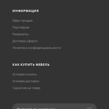
ИНФОРМАЦИЯ
Офис продаж
Партнёрам
Реквизиты
Договор-оферта
Политика конфиденциальности
КАК КУПИТЬ МЕБЕЛЬ
Условия оплаты
Условия доставки
Гарантия на товар