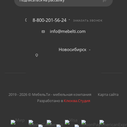
Подписаться на рассылку
8-800-201-56-24
ЗАКАЗАТЬ ЗВОНОК
info@mebelti.com
Новосибирск
2019 - 2026 © МебельТи - мебельная компания
Карта сайта
Разработано в
Клюква.Студия