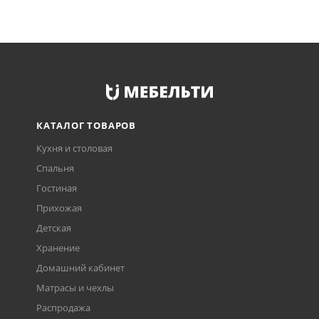
КАТАЛОГ ТОВАРОВ
Кухня и столовая
Спальня
Гостиная
Прихожая
Детская
Хранение
Домашний кабинет
Матрасы и чехлы
Распродажа