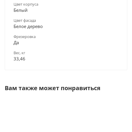
Цвет корпуса
Белый
Цвет фасада
Белое дерево
Фрезеровка
Да
Вес, кг
33,46
Вам также может понравиться