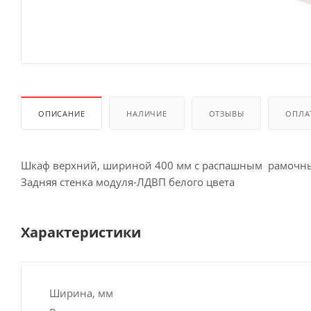
ОПИСАНИЕ
НАЛИЧИЕ
ОТЗЫВЫ
ОПЛА
Шкаф верхний, шириной 400 мм с распашным рамочны
Задняя стенка модуля-ЛДВП белого цвета
Характеристики
Ширина, мм