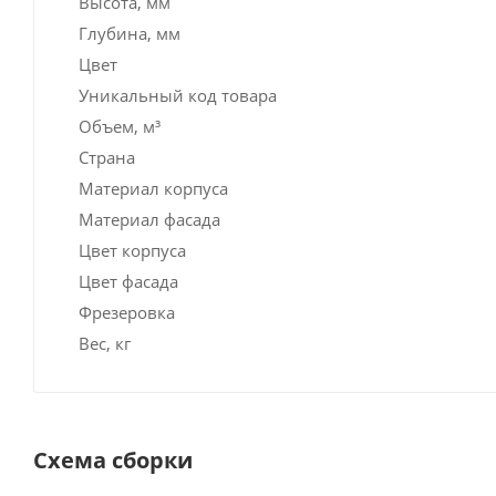
Высота, мм
Глубина, мм
Цвет
Уникальный код товара
Объем, м³
Страна
Материал корпуса
Материал фасада
Цвет корпуса
Цвет фасада
Фрезеровка
Вес, кг
Схема сборки