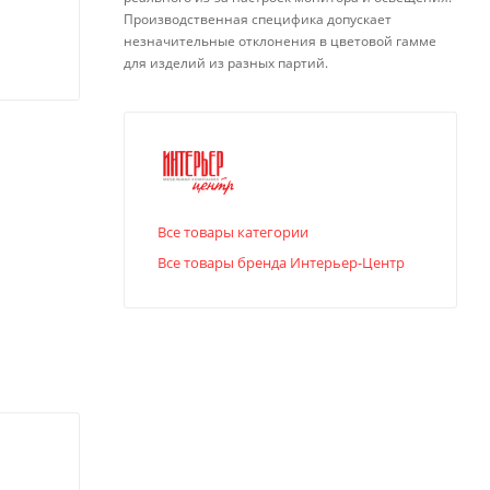
Производственная специфика допускает
незначительные отклонения в цветовой гамме
для изделий из разных партий.
Все товары категории
Все товары бренда Интерьер-Центр