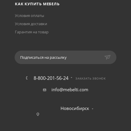
КАК КУПИТЬ МЕБЕЛЬ
Условия оплаты
Условия доставки
Гарантия на товар
Подписаться на рассылку
8-800-201-56-24
ЗАКАЗАТЬ ЗВОНОК
info@mebelti.com
Новосибирск