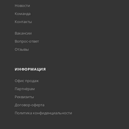
Новости
Команда
Контакты
Вакансии
Вопрос-ответ
Отзывы
ИНФОРМАЦИЯ
Офис продаж
Партнёрам
Реквизиты
Договор-оферта
Политика конфиденциальности