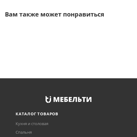
Вам также может понравиться
КАТАЛОГ ТОВАРОВ
Кухня и столовая
Спальня