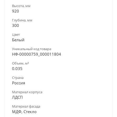
Высота, мм
920
Глубина, мм
300
Цвет
Белый
Уникальный код товара
НФ-00000759_000011804
Объем, м³
0.035
Страна
Россия
Материал корпуса
ЛДСП
Материал фасада
МДФ, Стекло