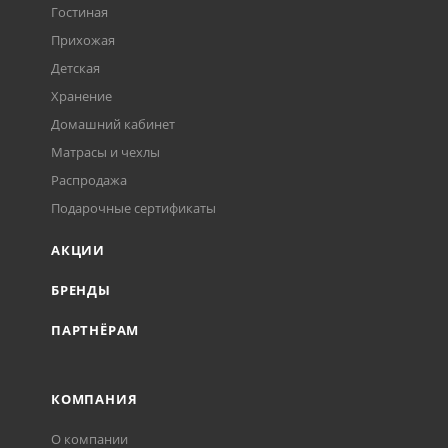
Гостиная
Прихожая
Детская
Хранение
Домашний кабинет
Матрасы и чехлы
Распродажа
Подарочные сертификаты
АКЦИИ
БРЕНДЫ
ПАРТНЁРАМ
КОМПАНИЯ
О компании