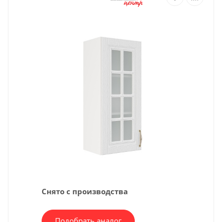
Снято с производства
Подобрать аналог