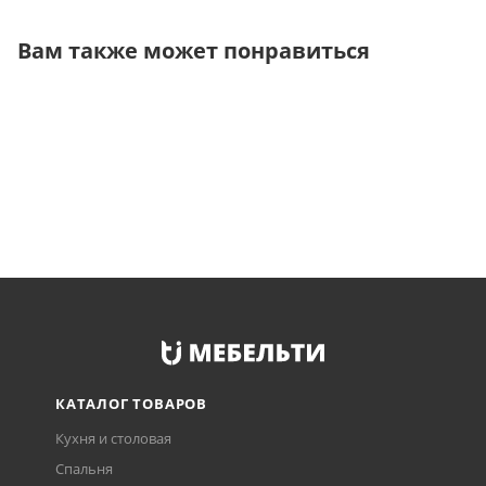
Вам также может понравиться
КАТАЛОГ ТОВАРОВ
Кухня и столовая
Спальня