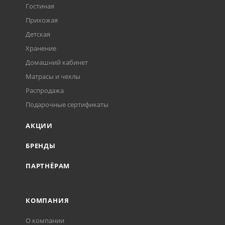
Гостиная
Прихожая
Детская
Хранение
Домашний кабинет
Матрасы и чехлы
Распродажа
Подарочные сертификаты
АКЦИИ
БРЕНДЫ
ПАРТНЁРАМ
КОМПАНИЯ
О компании