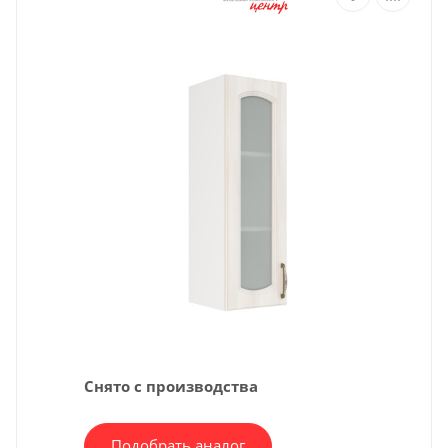
Снято с производства
Подобрать аналог