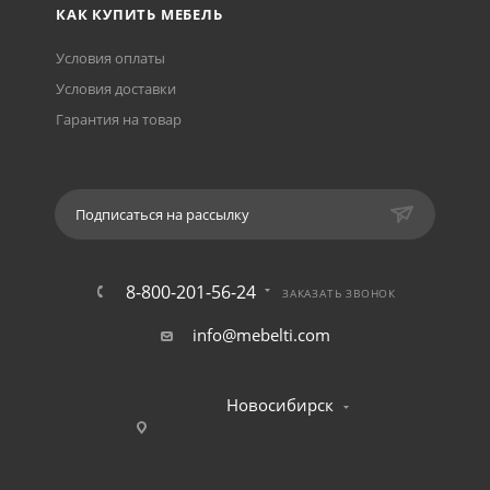
КАК КУПИТЬ МЕБЕЛЬ
Условия оплаты
Условия доставки
Гарантия на товар
Подписаться на рассылку
8-800-201-56-24
ЗАКАЗАТЬ ЗВОНОК
info@mebelti.com
Новосибирск