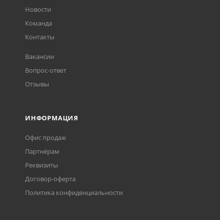
Новости
Команда
Контакты
Вакансии
Вопрос-ответ
Отзывы
ИНФОРМАЦИЯ
Офис продаж
Партнёрам
Реквизиты
Договор-оферта
Политика конфиденциальности