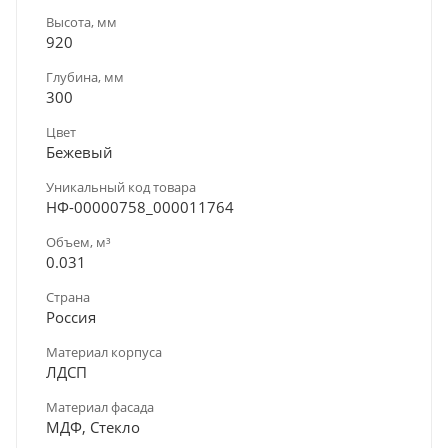
Высота, мм
920
Глубина, мм
300
Цвет
Бежевый
Уникальный код товара
НФ-00000758_000011764
Объем, м³
0.031
Страна
Россия
Материал корпуса
ЛДСП
Материал фасада
МДФ, Стекло