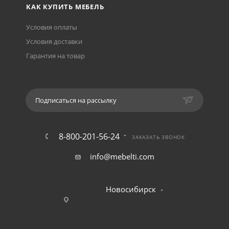
КАК КУПИТЬ МЕБЕЛЬ
Условия оплаты
Условия доставки
Гарантия на товар
Подписаться на рассылку
8-800-201-56-24
ЗАКАЗАТЬ ЗВОНОК
info@mebelti.com
Новосибирск