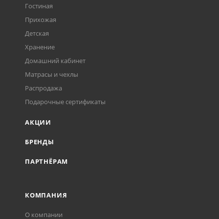
Гостиная
Прихожая
Детская
Хранение
Домашний кабинет
Матрасы и чехлы
Распродажа
Подарочные сертификаты
АКЦИИ
БРЕНДЫ
ПАРТНЁРАМ
КОМПАНИЯ
О компании