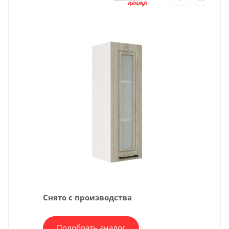
Снято с производства
Подобрать аналог