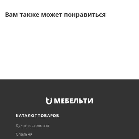
Вам также может понравиться
КАТАЛОГ ТОВАРОВ
Кухня и столовая
Спальня