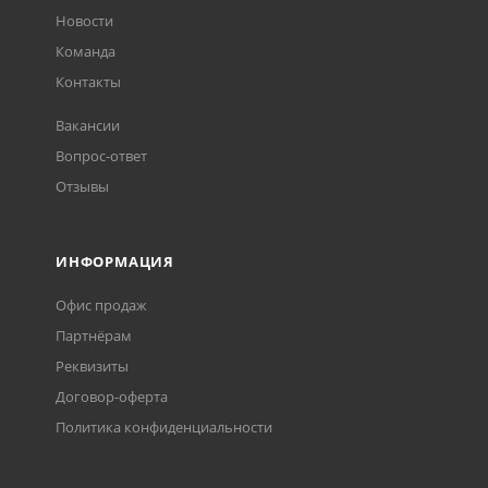
Новости
Команда
Контакты
Вакансии
Вопрос-ответ
Отзывы
ИНФОРМАЦИЯ
Офис продаж
Партнёрам
Реквизиты
Договор-оферта
Политика конфиденциальности