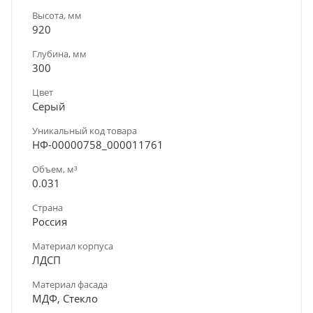
Высота, мм
920
Глубина, мм
300
Цвет
Серый
Уникальный код товара
НФ-00000758_000011761
Объем, м³
0.031
Страна
Россия
Материал корпуса
ЛДСП
Материал фасада
МДФ, Стекло