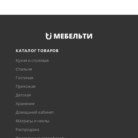
КАТАЛОГ ТОВАРОВ
Кухня и столовая
Спальня
Гостиная
Прихожая
Детская
Хранение
Домашний кабинет
Матрасы и чехлы
Распродажа