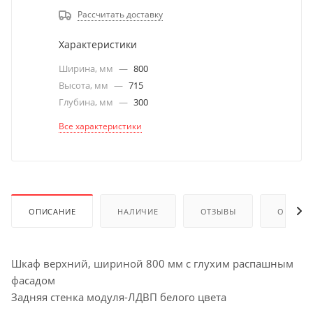
Рассчитать доставку
Характеристики
Ширина, мм
—
800
Высота, мм
—
715
Глубина, мм
—
300
Все характеристики
ОПИСАНИЕ
НАЛИЧИЕ
ОТЗЫВЫ
ОПЛАТА
Шкаф верхний, шириной 800 мм с глухим распашным
фасадом
Задняя стенка модуля-ЛДВП белого цвета