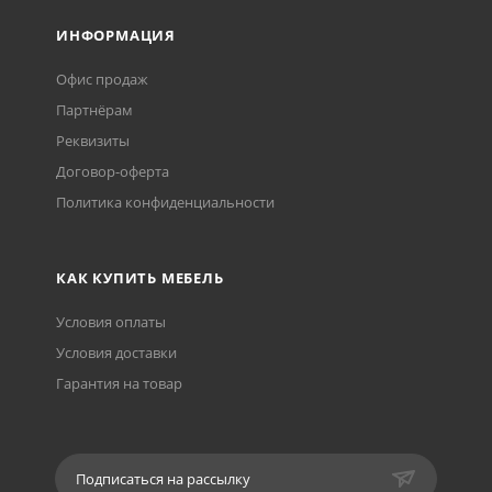
ИНФОРМАЦИЯ
Офис продаж
Партнёрам
Реквизиты
Договор-оферта
Политика конфиденциальности
КАК КУПИТЬ МЕБЕЛЬ
Условия оплаты
Условия доставки
Гарантия на товар
Подписаться на рассылку