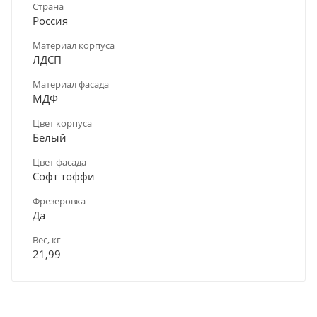
Страна
Россия
Материал корпуса
ЛДСП
Материал фасада
МДФ
Цвет корпуса
Белый
Цвет фасада
Софт тоффи
Фрезеровка
Да
Вес, кг
21,99