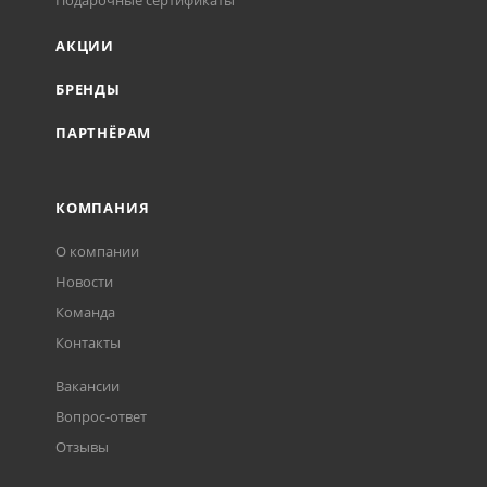
Подарочные сертификаты
АКЦИИ
БРЕНДЫ
ПАРТНЁРАМ
КОМПАНИЯ
О компании
Новости
Команда
Контакты
Вакансии
Вопрос-ответ
Отзывы