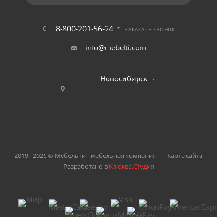
8-800-201-56-24
ЗАКАЗАТЬ ЗВОНОК
info@mebelti.com
Новосибирск
2019 - 2026 © МебельТи - мебельная компания
Карта сайта
Разработано в
Клюква.Студия