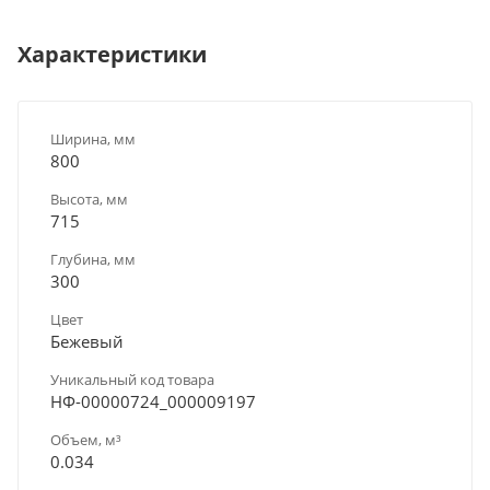
Характеристики
Ширина, мм
800
Высота, мм
715
Глубина, мм
300
Цвет
Бежевый
Уникальный код товара
НФ-00000724_000009197
Объем, м³
0.034