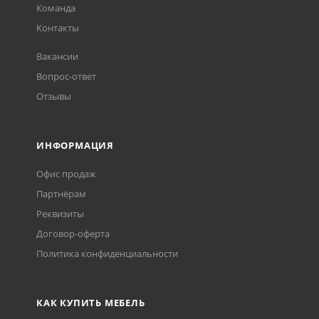
Команда
Контакты
Вакансии
Вопрос-ответ
Отзывы
ИНФОРМАЦИЯ
Офис продаж
Партнёрам
Реквизиты
Договор-оферта
Политика конфиденциальности
КАК КУПИТЬ МЕБЕЛЬ