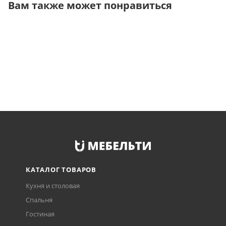
Вам также может понравиться
КАТАЛОГ ТОВАРОВ
Кухня и столовая
Спальня
Гостиная