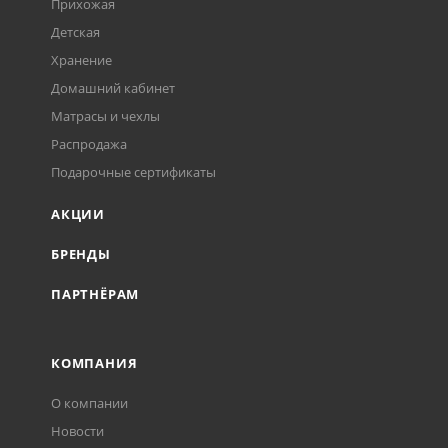
Прихожая
Детская
Хранение
Домашний кабинет
Матрасы и чехлы
Распродажа
Подарочные сертификаты
АКЦИИ
БРЕНДЫ
ПАРТНЁРАМ
КОМПАНИЯ
О компании
Новости