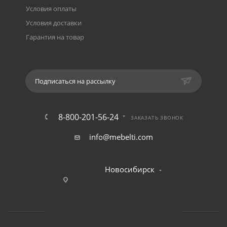
Условия оплаты
Условия доставки
Гарантия на товар
Подписаться на рассылку
8-800-201-56-24
ЗАКАЗАТЬ ЗВОНОК
info@mebelti.com
Новосибирск