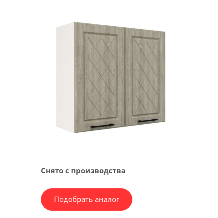
Снято с производства
Подобрать аналог