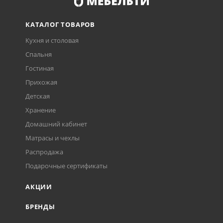
КАТАЛОГ ТОВАРОВ
Кухня и столовая
Спальня
Гостиная
Прихожая
Детская
Хранение
Домашний кабинет
Матрасы и чехлы
Распродажа
Подарочные сертификаты
АКЦИИ
БРЕНДЫ