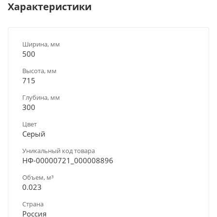
Характеристики
Ширина, мм
500
Высота, мм
715
Глубина, мм
300
Цвет
Серый
Уникальный код товара
НФ-00000721_000008896
Объем, м³
0.023
Страна
Россия