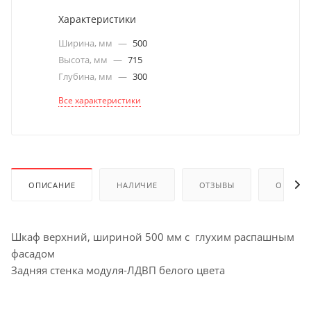
Характеристики
Ширина, мм
—
500
Высота, мм
—
715
Глубина, мм
—
300
Все характеристики
ОПИСАНИЕ
НАЛИЧИЕ
ОТЗЫВЫ
ОПЛАТА
Шкаф верхний, шириной 500 мм с глухим распашным
фасадом
Задняя стенка модуля-ЛДВП белого цвета