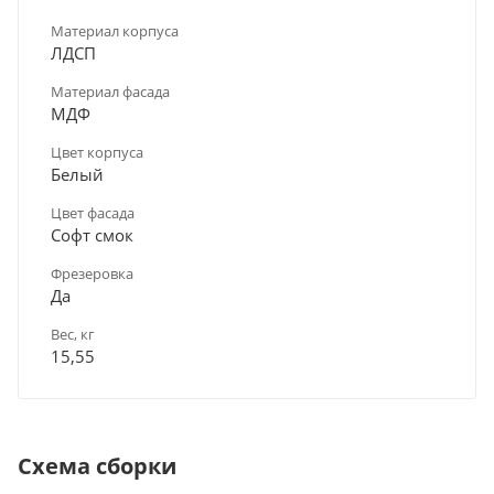
Материал корпуса
ЛДСП
Материал фасада
МДФ
Цвет корпуса
Белый
Цвет фасада
Софт смок
Фрезеровка
Да
Вес, кг
15,55
Схема сборки