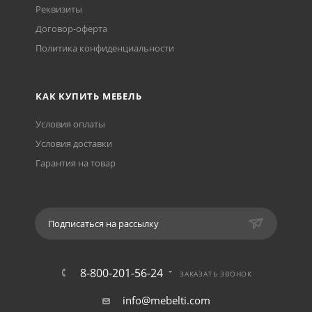
Реквизиты
Договор-оферта
Политика конфиденциальности
КАК КУПИТЬ МЕБЕЛЬ
Условия оплаты
Условия доставки
Гарантия на товар
Подписаться на рассылку
8-800-201-56-24
ЗАКАЗАТЬ ЗВОНОК
info@mebelti.com