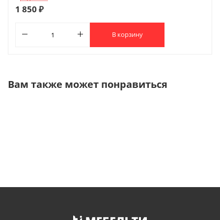
1 850 ₽
В корзину
Вам также может понравиться