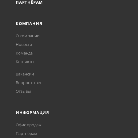
ПАРТНЁРАМ
КОМПАНИЯ
О компании
Новости
Команда
Контакты
Вакансии
Вопрос-ответ
Отзывы
ИНФОРМАЦИЯ
Офис продаж
Партнёрам