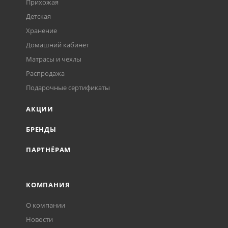
Прихожая
Детская
Хранение
Домашний кабинет
Матрасы и чехлы
Распродажа
Подарочные сертификаты
АКЦИИ
БРЕНДЫ
ПАРТНЁРАМ
КОМПАНИЯ
О компании
Новости