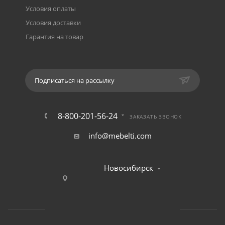
Условия оплаты
Условия доставки
Гарантия на товар
Подписаться на рассылку
8-800-201-56-24
ЗАКАЗАТЬ ЗВОНОК
info@mebelti.com
Новосибирск