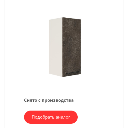
Снято с производства
Подобрать аналог