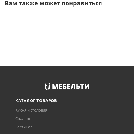
Вам также может понравиться
КАТАЛОГ ТОВАРОВ
Кухня и столовая
Спальня
Гостиная