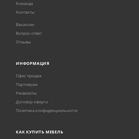
Команда
Контакты
Вакансии
Вопрос-ответ
Отзывы
ИНФОРМАЦИЯ
Офис продаж
Партнёрам
Реквизиты
Договор-оферта
Политика конфиденциальности
КАК КУПИТЬ МЕБЕЛЬ