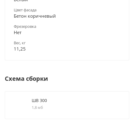
Цвет фасада
Бетон коричневый
Фрезеровка
Нет
Вес, кг
11,25
Схема сборки
ШВ 300
1,8 мб