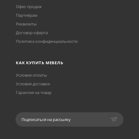
Офис продаж
Партнёрам
Реквизиты
Договор-оферта
Политика конфиденциальности
КАК КУПИТЬ МЕБЕЛЬ
Условия оплаты
Условия доставки
Гарантия на товар
Подписаться на рассылку