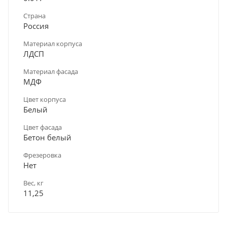
Страна
Россия
Материал корпуса
ЛДСП
Материал фасада
МДФ
Цвет корпуса
Белый
Цвет фасада
Бетон белый
Фрезеровка
Нет
Вес, кг
11,25