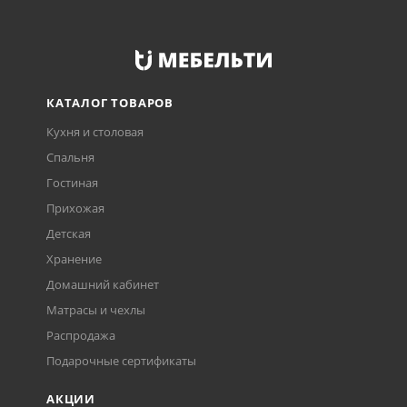
КАТАЛОГ ТОВАРОВ
Кухня и столовая
Спальня
Гостиная
Прихожая
Детская
Хранение
Домашний кабинет
Матрасы и чехлы
Распродажа
Подарочные сертификаты
АКЦИИ