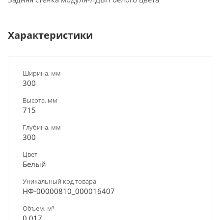
Характеристики
Ширина, мм
300
Высота, мм
715
Глубина, мм
300
Цвет
Белый
Уникальный код товара
НФ-00000810_000016407
Объем, м³
0.017