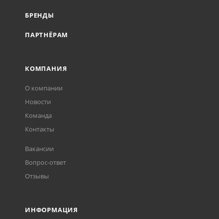
БРЕНДЫ
ПАРТНЁРАМ
КОМПАНИЯ
О компании
Новости
Команда
Контакты
Вакансии
Вопрос-ответ
Отзывы
ИНФОРМАЦИЯ