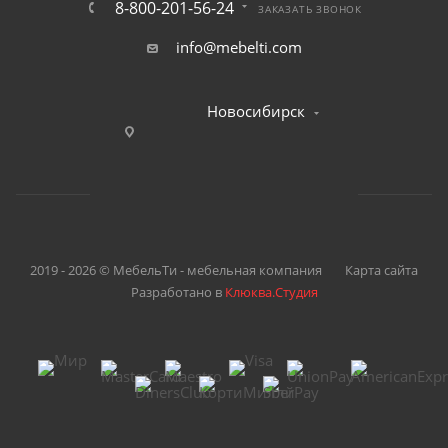
8-800-201-56-24
ЗАКАЗАТЬ ЗВОНОК
info@mebelti.com
Новосибирск
2019 - 2026 © МебельТи - мебельная компания
Карта сайта
Разработано в
Клюква.Студия