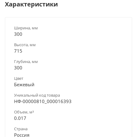
Характеристики
Ширина, мм
300
Высота, мм
715
Глубина, мм
300
Цвет
Бежевый
Уникальный код товара
НФ-00000810_000016393
Объем, м³
0.017
Страна
Россия