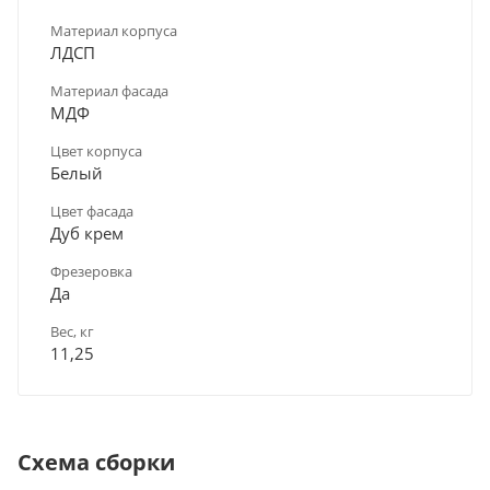
Материал корпуса
ЛДСП
Материал фасада
МДФ
Цвет корпуса
Белый
Цвет фасада
Дуб крем
Фрезеровка
Да
Вес, кг
11,25
Схема сборки