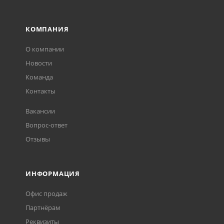
КОМПАНИЯ
О компании
Новости
Команда
Контакты
Вакансии
Вопрос-ответ
Отзывы
ИНФОРМАЦИЯ
Офис продаж
Партнёрам
Реквизиты