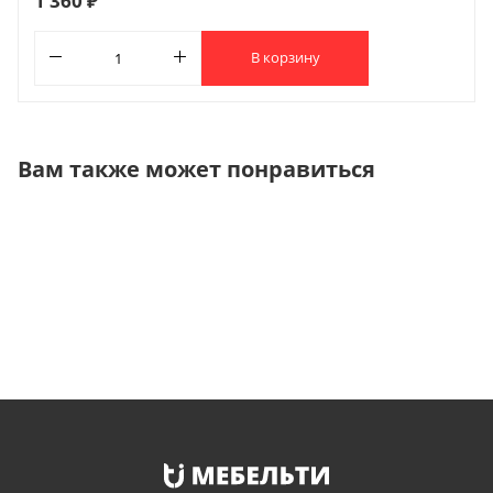
1 360 ₽
В корзину
Вам также может понравиться