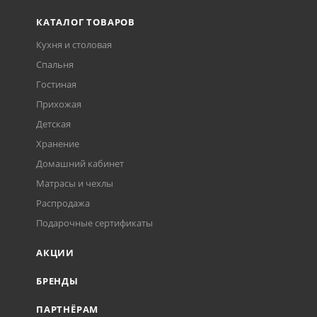
КАТАЛОГ ТОВАРОВ
Кухня и столовая
Спальня
Гостиная
Прихожая
Детская
Хранение
Домашний кабинет
Матрасы и чехлы
Распродажа
Подарочные сертификаты
АКЦИИ
БРЕНДЫ
ПАРТНЁРАМ