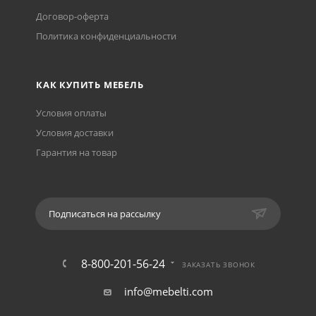
Договор-оферта
Политика конфиденциальности
КАК КУПИТЬ МЕБЕЛЬ
Условия оплаты
Условия доставки
Гарантия на товар
Подписаться на рассылку
8-800-201-56-24
ЗАКАЗАТЬ ЗВОНОК
info@mebelti.com