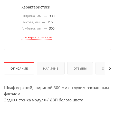
Характеристики
Ширина, мм
—
300
Высота, мм
—
715
Глубина, мм
—
300
Все характеристики
ОПИСАНИЕ
НАЛИЧИЕ
ОТЗЫВЫ
ОПЛАТА
Шкаф верхний, шириной 300 мм с глухим распашным
фасадом
Задняя стенка модуля-ЛДВП белого цвета