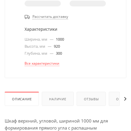
Рассчитать доставку
Характеристики
Ширина, мм
—
1000
Высота, мм
—
920
Глубина, мм
—
300
Все характеристики
ОПИСАНИЕ
НАЛИЧИЕ
ОТЗЫВЫ
ОПЛАТА
Шкаф верхний, угловой, шириной 1000 мм для
формирования прямого угла с распашным