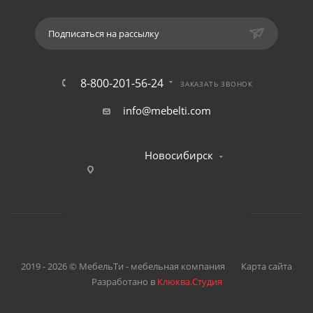
Подписаться на рассылку
8-800-201-56-24
ЗАКАЗАТЬ ЗВОНОК
info@mebelti.com
Новосибирск
2019 - 2026 © МебельТи - мебельная компания
Карта сайта
Разработано в
Клюква.Студия