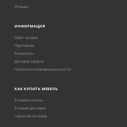
Отзывы
ИНФОРМАЦИЯ
Офис продаж
Партнёрам
Реквизиты
Договор-оферта
Политика конфиденциальности
КАК КУПИТЬ МЕБЕЛЬ
Условия оплаты
Условия доставки
Гарантия на товар