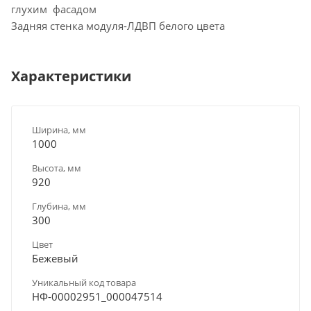
глухим фасадом
Задняя стенка модуля-ЛДВП белого цвета
Характеристики
Ширина, мм
1000
Высота, мм
920
Глубина, мм
300
Цвет
Бежевый
Уникальный код товара
НФ-00002951_000047514