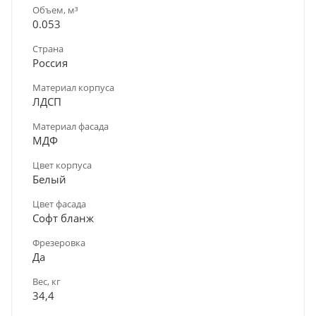
Объем, м³
0.053
Страна
Россия
Материал корпуса
ЛДСП
Материал фасада
МДФ
Цвет корпуса
Белый
Цвет фасада
Софт бланж
Фрезеровка
Да
Вес, кг
34,4