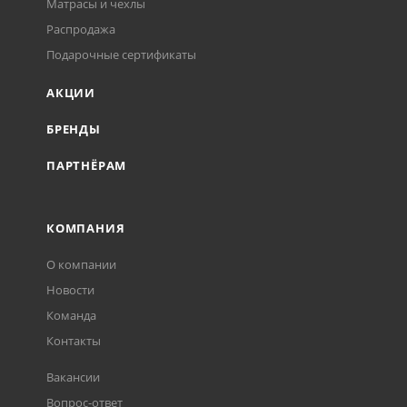
Матрасы и чехлы
Распродажа
Подарочные сертификаты
АКЦИИ
БРЕНДЫ
ПАРТНЁРАМ
КОМПАНИЯ
О компании
Новости
Команда
Контакты
Вакансии
Вопрос-ответ