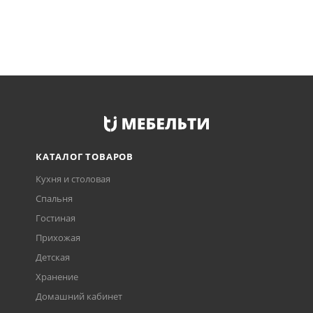
КАТАЛОГ ТОВАРОВ
Кухня и столовая
Спальня
Гостиная
Прихожая
Детская
Хранение
Домашний кабинет