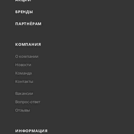
БРЕНДЫ
ПАРТНЁРАМ
КОМПАНИЯ
О компании
Новости
Команда
Контакты
Вакансии
Вопрос-ответ
Отзывы
ИНФОРМАЦИЯ