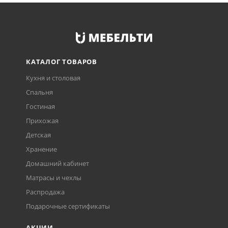
КАТАЛОГ ТОВАРОВ
Кухня и столовая
Спальня
Гостиная
Прихожая
Детская
Хранение
Домашний кабинет
Матрасы и чехлы
Распродажа
Подарочные сертификаты
АКЦИИ