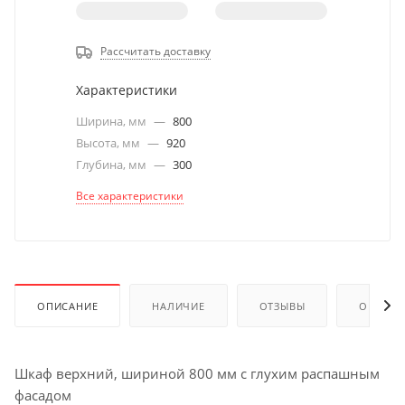
Рассчитать доставку
Характеристики
Ширина, мм
—
800
Высота, мм
—
920
Глубина, мм
—
300
Все характеристики
ОПИСАНИЕ
НАЛИЧИЕ
ОТЗЫВЫ
ОПЛАТА
Шкаф верхний, шириной 800 мм с глухим распашным
фасадом