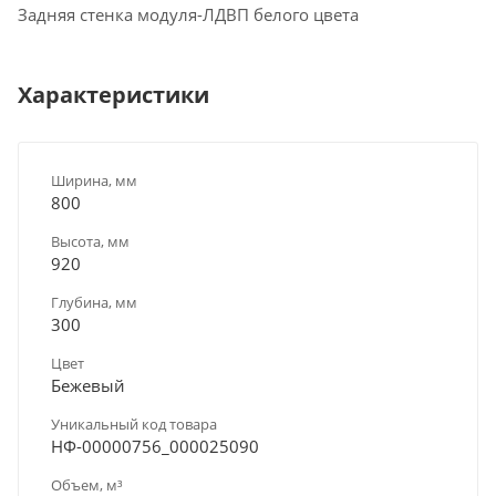
Задняя стенка модуля-ЛДВП белого цвета
Характеристики
Ширина, мм
800
Высота, мм
920
Глубина, мм
300
Цвет
Бежевый
Уникальный код товара
НФ-00000756_000025090
Объем, м³