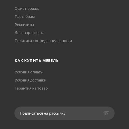
Офис продаж
Партнёрам
Реквизиты
Договор-оферта
Политика конфиденциальности
КАК КУПИТЬ МЕБЕЛЬ
Условия оплаты
Условия доставки
Гарантия на товар
Подписаться на рассылку