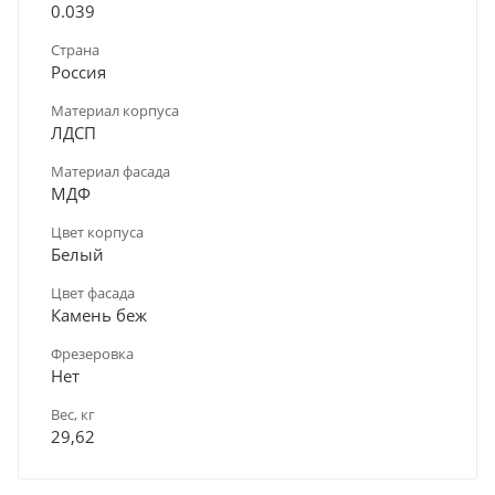
0.039
Страна
Россия
Материал корпуса
ЛДСП
Материал фасада
МДФ
Цвет корпуса
Белый
Цвет фасада
Камень беж
Фрезеровка
Нет
Вес, кг
29,62