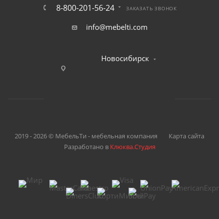
8-800-201-56-24
ЗАКАЗАТЬ ЗВОНОК
info@mebelti.com
Новосибирск
2019 - 2026 © МебельТи - мебельная компания
Карта сайта
Разработано в
Клюква.Студия