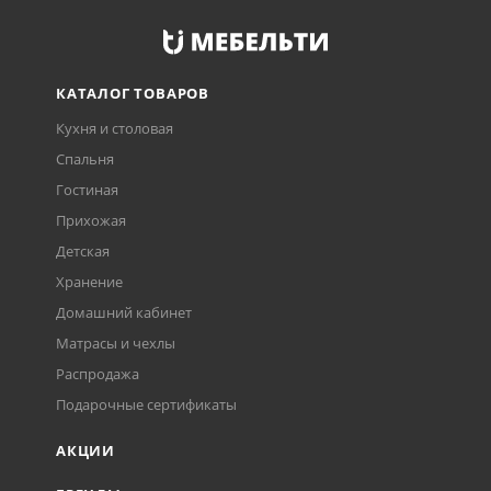
КАТАЛОГ ТОВАРОВ
Кухня и столовая
Спальня
Гостиная
Прихожая
Детская
Хранение
Домашний кабинет
Матрасы и чехлы
Распродажа
Подарочные сертификаты
АКЦИИ