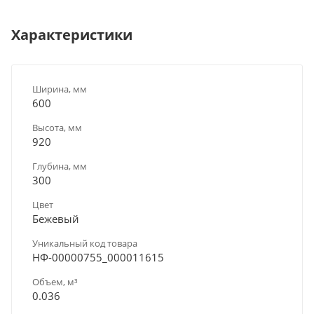
Характеристики
Ширина, мм
600
Высота, мм
920
Глубина, мм
300
Цвет
Бежевый
Уникальный код товара
НФ-00000755_000011615
Объем, м³
0.036