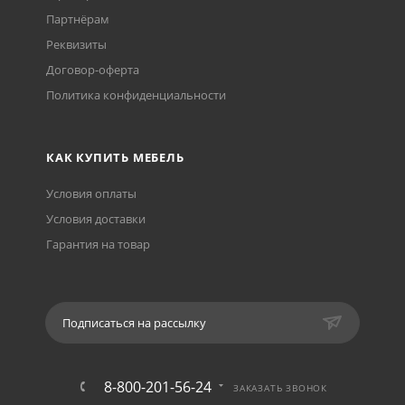
Партнёрам
Реквизиты
Договор-оферта
Политика конфиденциальности
КАК КУПИТЬ МЕБЕЛЬ
Условия оплаты
Условия доставки
Гарантия на товар
Подписаться на рассылку
8-800-201-56-24
ЗАКАЗАТЬ ЗВОНОК