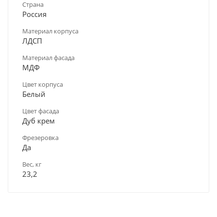
Страна
Россия
Материал корпуса
ЛДСП
Материал фасада
МДФ
Цвет корпуса
Белый
Цвет фасада
Дуб крем
Фрезеровка
Да
Вес, кг
23,2