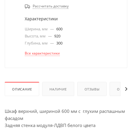
Рассчитать доставку
Характеристики
Ширина, мм
—
600
Высота, мм
—
920
Глубина, мм
—
300
Все характеристики
ОПИСАНИЕ
НАЛИЧИЕ
ОТЗЫВЫ
ОПЛАТА
Шкаф верхний, шириной 600 мм с глухим распашным
фасадом
Задняя стенка модуля-ЛДВП белого цвета