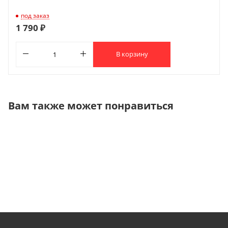
под заказ
1 790 ₽
В корзину
Вам также может понравиться