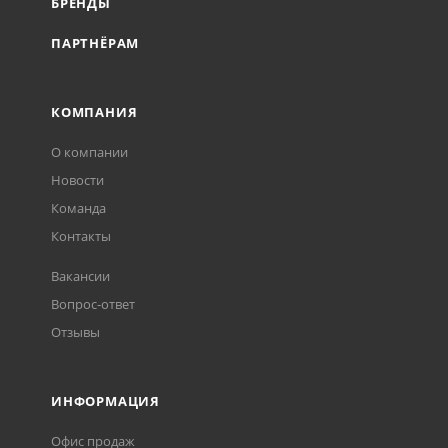
БРЕНДЫ
ПАРТНЁРАМ
КОМПАНИЯ
О компании
Новости
Команда
Контакты
Вакансии
Вопрос-ответ
Отзывы
ИНФОРМАЦИЯ
Офис продаж