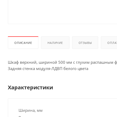
ОПИСАНИЕ
НАЛИЧИЕ
ОТЗЫВЫ
ОПЛА
Шкаф верхний, шириной 500 мм с глухим распашным
Задняя стенка модуля-ЛДВП белого цвета
Характеристики
Ширина, мм