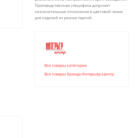
Производственная специфика допускает
незначительные отклонения в цветовой гамме
для изделий из разных партий.
Все товары категории
Все товары бренда Интерьер-Центр