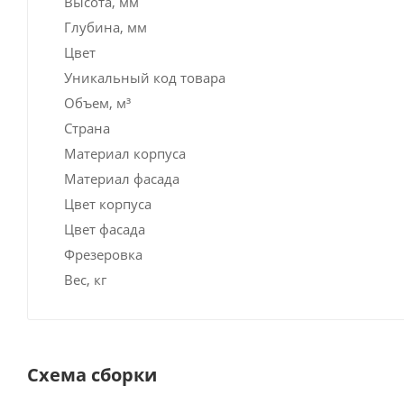
Высота, мм
Глубина, мм
Цвет
Уникальный код товара
Объем, м³
Страна
Материал корпуса
Материал фасада
Цвет корпуса
Цвет фасада
Фрезеровка
Вес, кг
Схема сборки