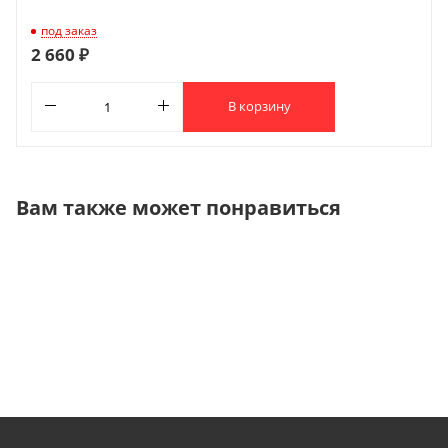
под заказ
2 660 ₽
В корзину
Вам также может понравиться