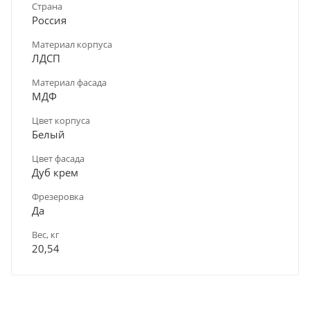
Страна
Россия
Материал корпуса
ЛДСП
Материал фасада
МДФ
Цвет корпуса
Белый
Цвет фасада
Дуб крем
Фрезеровка
Да
Вес, кг
20,54