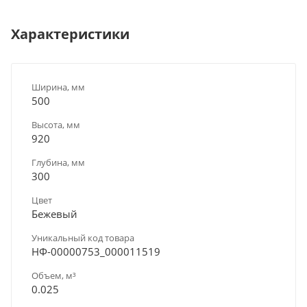
Характеристики
Ширина, мм
500
Высота, мм
920
Глубина, мм
300
Цвет
Бежевый
Уникальный код товара
НФ-00000753_000011519
Объем, м³
0.025