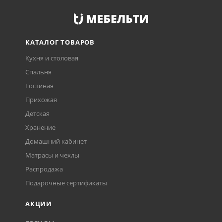
КАТАЛОГ ТОВАРОВ
Кухня и столовая
Спальня
Гостиная
Прихожая
Детская
Хранение
Домашний кабинет
Матрасы и чехлы
Распродажа
Подарочные сертификаты
АКЦИИ