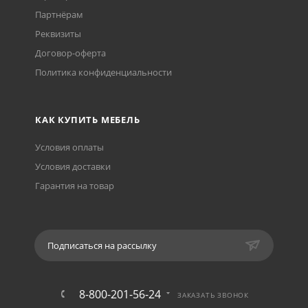
Партнёрам
Реквизиты
Договор-оферта
Политика конфиденциальности
КАК КУПИТЬ МЕБЕЛЬ
Условия оплаты
Условия доставки
Гарантия на товар
Подписаться на рассылку
8-800-201-56-24
ЗАКАЗАТЬ ЗВОНОК