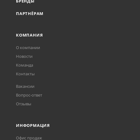
БРЕНДЫ
ПАРТНЁРАМ
КОМПАНИЯ
О компании
Новости
Команда
Контакты
Вакансии
Вопрос-ответ
Отзывы
ИНФОРМАЦИЯ
Офис продаж