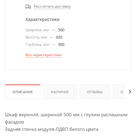
Рассчитать доставку
Характеристики
Ширина, мм
—
500
Высота, мм
—
920
Глубина, мм
—
300
Все характеристики
ОПИСАНИЕ
НАЛИЧИЕ
ОТЗЫВЫ
ОПЛАТА
Шкаф верхний, шириной 500 мм с глухим распашным
фасадом
Задняя стенка модуля-ЛДВП белого цвета