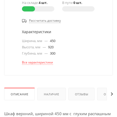
На складе
4 шт.
В пути
0 шт.
Рассчитать доставку
Характеристики
Ширина, мм
—
450
Высота, мм
—
920
Глубина, мм
—
300
Все характеристики
ОПИСАНИЕ
НАЛИЧИЕ
ОТЗЫВЫ
ОПЛАТА
Шкаф верхний, шириной 450 мм с глухим распашным