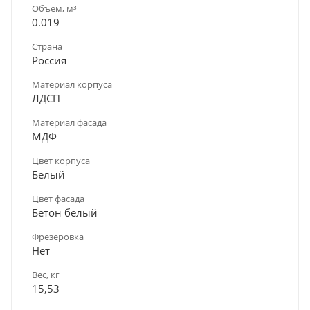
Объем, м³
0.019
Страна
Россия
Материал корпуса
ЛДСП
Материал фасада
МДФ
Цвет корпуса
Белый
Цвет фасада
Бетон белый
Фрезеровка
Нет
Вес, кг
15,53