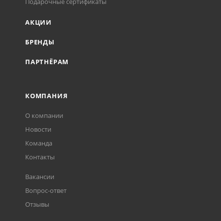
Подарочные сертификаты
АКЦИИ
БРЕНДЫ
ПАРТНЁРАМ
КОМПАНИЯ
О компании
Новости
Команда
Контакты
Вакансии
Вопрос-ответ
Отзывы