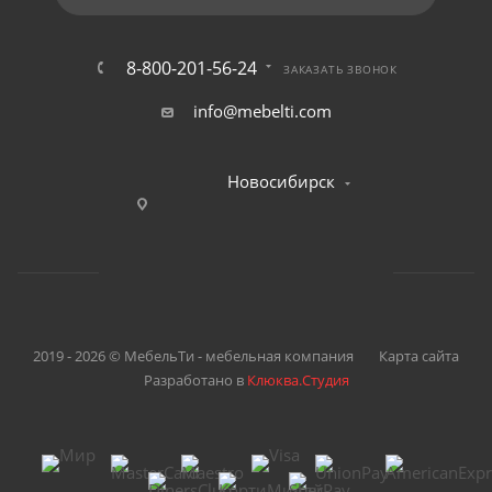
8-800-201-56-24
ЗАКАЗАТЬ ЗВОНОК
info@mebelti.com
Новосибирск
2019 - 2026 © МебельТи - мебельная компания
Карта сайта
Разработано в
Клюква.Студия