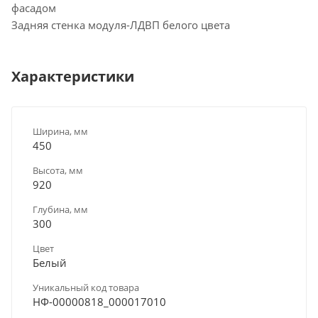
фасадом
Задняя стенка модуля-ЛДВП белого цвета
Характеристики
Ширина, мм
450
Высота, мм
920
Глубина, мм
300
Цвет
Белый
Уникальный код товара
НФ-00000818_000017010