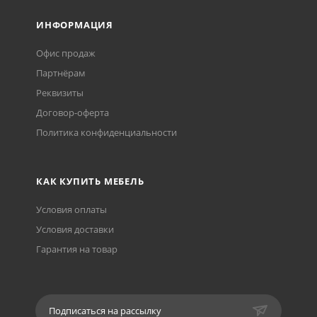
ИНФОРМАЦИЯ
Офис продаж
Партнёрам
Реквизиты
Договор-оферта
Политика конфиденциальности
КАК КУПИТЬ МЕБЕЛЬ
Условия оплаты
Условия доставки
Гарантия на товар
Подписаться на рассылку