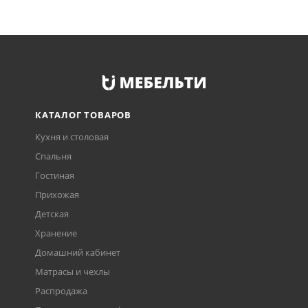
КАТАЛОГ ТОВАРОВ
Кухня и столовая
Спальня
Гостиная
Прихожая
Детская
Хранение
Домашний кабинет
Матрасы и чехлы
Распродажа