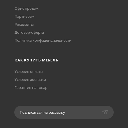
Офис продаж
Партнёрам
Реквизиты
Договор-оферта
Политика конфиденциальности
КАК КУПИТЬ МЕБЕЛЬ
Условия оплаты
Условия доставки
Гарантия на товар
Подписаться на рассылку