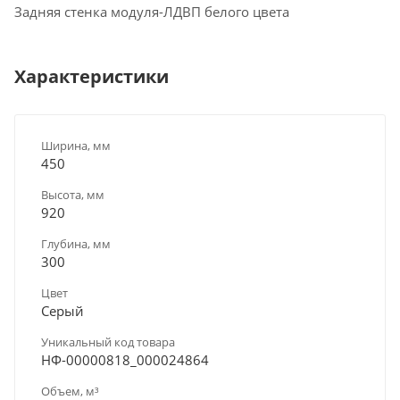
Задняя стенка модуля-ЛДВП белого цвета
Характеристики
Ширина, мм
450
Высота, мм
920
Глубина, мм
300
Цвет
Серый
Уникальный код товара
НФ-00000818_000024864
Объем, м³