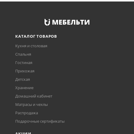
КАТАЛОГ ТОВАРОВ
Кухня и столовая
Спальня
Гостиная
Прихожая
Детская
Хранение
Домашний кабинет
Матрасы и чехлы
Распродажа
Подарочные сертификаты
АКЦИИ