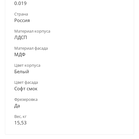
0.019
Страна
Россия
Материал корпуса
ЛДСП
Материал фасада
МДФ
Цвет корпуса
Белый
Цвет фасада
Софт смок
Фрезеровка
Да
Вес, кг
15,53