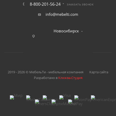
8-800-201-56-24
ЗАКАЗАТЬ ЗВОНОК
info@mebelti.com
Новосибирск
2019 - 2026 © МебельТи - мебельная компания
Карта сайта
Разработано в
Клюква.Студия