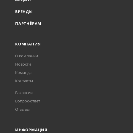
БРЕНДЫ
ПАРТНЁРАМ
КОМПАНИЯ
О компании
Новости
Команда
Контакты
Вакансии
Вопрос-ответ
Отзывы
ИНФОРМАЦИЯ