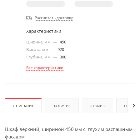
Рассчитать доставку
Характеристики
Ширина, мм
—
450
Высота, мм
—
920
Глубина, мм
—
300
Все характеристики
ОПИСАНИЕ
НАЛИЧИЕ
ОТЗЫВЫ
ОПЛАТА
Шкаф верхний, шириной 450 мм с глухим распашным
фасадом