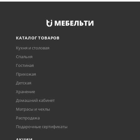
КАТАЛОГ ТОВАРОВ
Кухня и столовая
Спальня
Гостиная
Прихожая
Детская
Хранение
Домашний кабинет
Матрасы и чехлы
Распродажа
Подарочные сертификаты
АКЦИИ