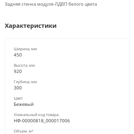
Задняя стенка модуля-ЛДВП белого цвета
Характеристики
Ширина, мм
450
Высота, мм
920
Глубина, мм
300
Цвет
Бежевый
Уникальный код товара
НФ-00000818_000017006
Объем, м³