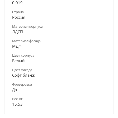
0.019
Страна
Россия
Материал корпуса
ЛДСП
Материал фасада
МДФ
Цвет корпуса
Белый
Цвет фасада
Софт бланж
Фрезеровка
Да
Вес, кг
15,53