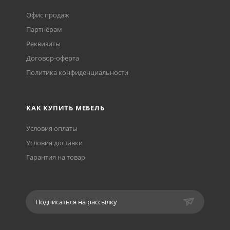
Офис продаж
Партнёрам
Реквизиты
Договор-оферта
Политика конфиденциальности
КАК КУПИТЬ МЕБЕЛЬ
Условия оплаты
Условия доставки
Гарантия на товар
Подписаться на рассылку