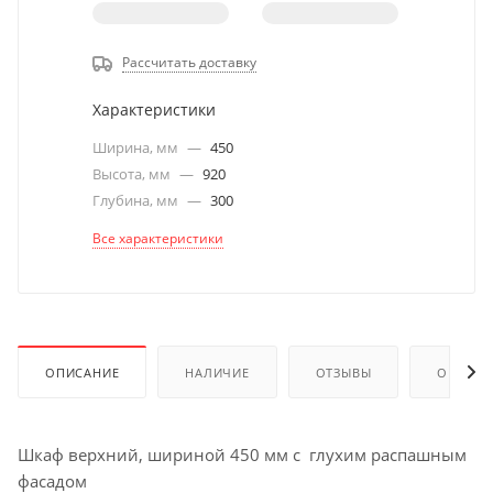
Рассчитать доставку
Характеристики
Ширина, мм
—
450
Высота, мм
—
920
Глубина, мм
—
300
Все характеристики
ОПИСАНИЕ
НАЛИЧИЕ
ОТЗЫВЫ
ОПЛАТА
Шкаф верхний, шириной 450 мм с глухим распашным
фасадом