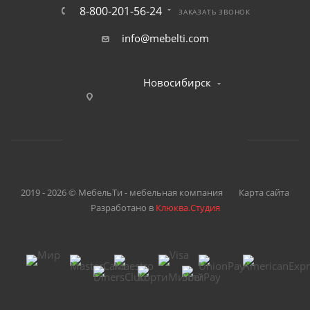
8-800-201-56-24
ЗАКАЗАТЬ ЗВОНОК
info@mebelti.com
Новосибирск
2019 - 2026 © МебельТи - мебельная компания
Карта сайта
Разработано в
Клюква.Студия