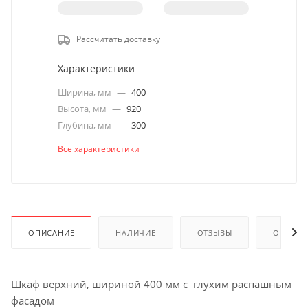
Рассчитать доставку
Характеристики
Ширина, мм
—
400
Высота, мм
—
920
Глубина, мм
—
300
Все характеристики
ОПИСАНИЕ
НАЛИЧИЕ
ОТЗЫВЫ
ОПЛАТА
Шкаф верхний, шириной 400 мм с глухим распашным
фасадом