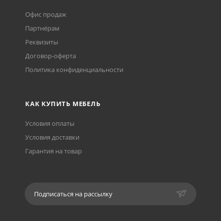
Офис продаж
Партнёрам
Реквизиты
Договор-оферта
Политика конфиденциальности
КАК КУПИТЬ МЕБЕЛЬ
Условия оплаты
Условия доставки
Гарантия на товар
Подписаться на рассылку