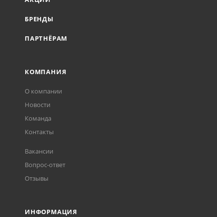
БРЕНДЫ
ПАРТНЁРАМ
КОМПАНИЯ
О компании
Новости
Команда
Контакты
Вакансии
Вопрос-ответ
Отзывы
ИНФОРМАЦИЯ