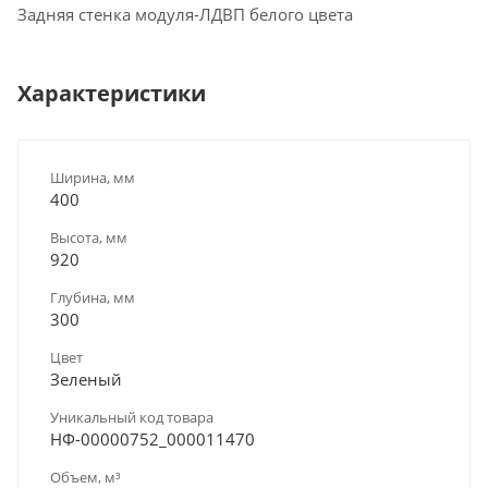
Задняя стенка модуля-ЛДВП белого цвета
Характеристики
Ширина, мм
400
Высота, мм
920
Глубина, мм
300
Цвет
Зеленый
Уникальный код товара
НФ-00000752_000011470
Объем, м³