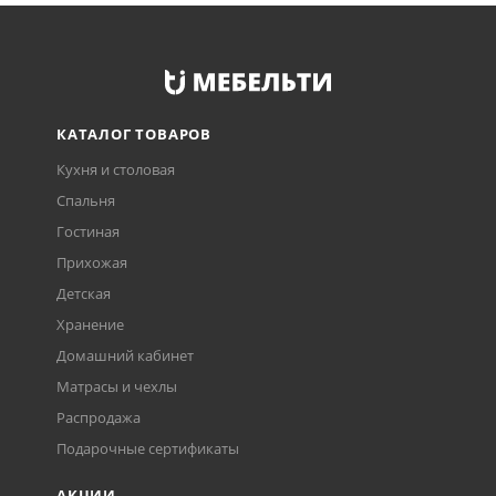
КАТАЛОГ ТОВАРОВ
Кухня и столовая
Спальня
Гостиная
Прихожая
Детская
Хранение
Домашний кабинет
Матрасы и чехлы
Распродажа
Подарочные сертификаты
АКЦИИ