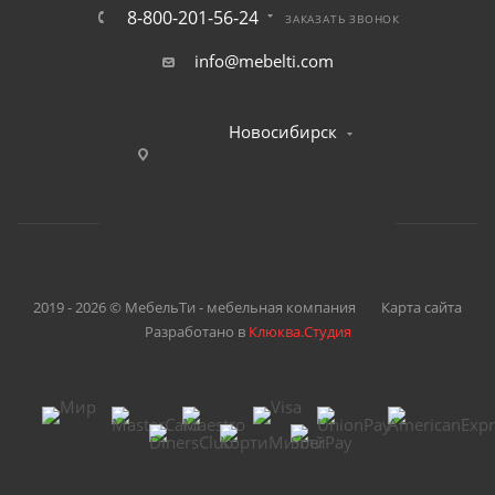
8-800-201-56-24
ЗАКАЗАТЬ ЗВОНОК
info@mebelti.com
Новосибирск
2019 - 2026 © МебельТи - мебельная компания
Карта сайта
Разработано в
Клюква.Студия