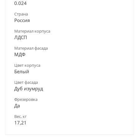
0.024
Страна
Россия
Материал корпуса
ЛДСП
Материал фасада
МДФ
Цвет корпуса
Белый
Цвет фасада
Дуб изумруд
Фрезеровка
Да
Вес, кг
17,21