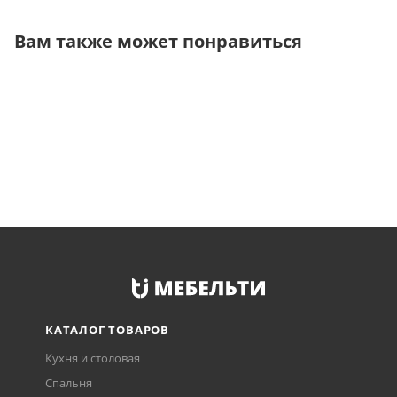
Вам также может понравиться
КАТАЛОГ ТОВАРОВ
Кухня и столовая
Спальня