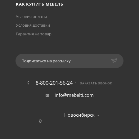
КАК КУПИТЬ МЕБЕЛЬ
Условия оплаты
Условия доставки
Гарантия на товар
Подписаться на рассылку
8-800-201-56-24
ЗАКАЗАТЬ ЗВОНОК
info@mebelti.com
Новосибирск