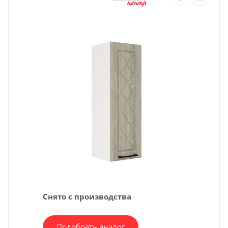
Снято с производства
Подобрать аналог