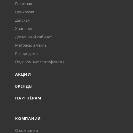
Гостиная
Прихожая
Детская
Хранение
Домашний кабинет
Матрасы и чехлы
Распродажа
Подарочные сертификаты
АКЦИИ
БРЕНДЫ
ПАРТНЁРАМ
КОМПАНИЯ
О компании