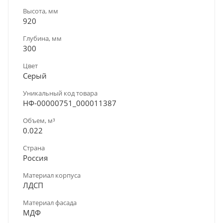
Высота, мм
920
Глубина, мм
300
Цвет
Серый
Уникальный код товара
НФ-00000751_000011387
Объем, м³
0.022
Страна
Россия
Материал корпуса
ЛДСП
Материал фасада
МДФ