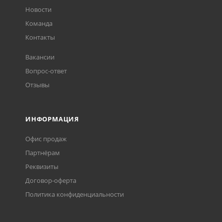
Новости
Команда
Контакты
Вакансии
Вопрос-ответ
Отзывы
ИНФОРМАЦИЯ
Офис продаж
Партнёрам
Реквизиты
Договор-оферта
Политика конфиденциальности