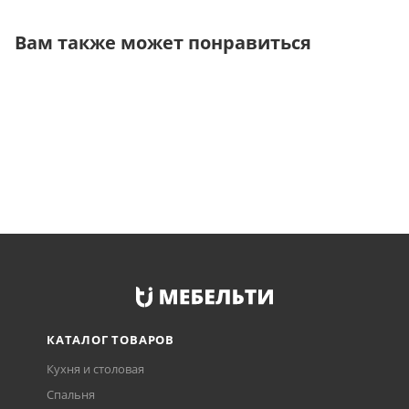
Вам также может понравиться
КАТАЛОГ ТОВАРОВ
Кухня и столовая
Спальня