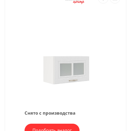
Снято с производства
Подобрать аналог