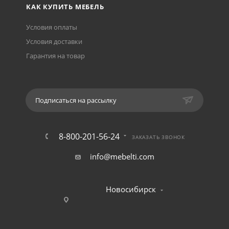
КАК КУПИТЬ МЕБЕЛЬ
Условия оплаты
Условия доставки
Гарантия на товар
Подписаться на рассылку
8-800-201-56-24
ЗАКАЗАТЬ ЗВОНОК
info@mebelti.com
Новосибирск