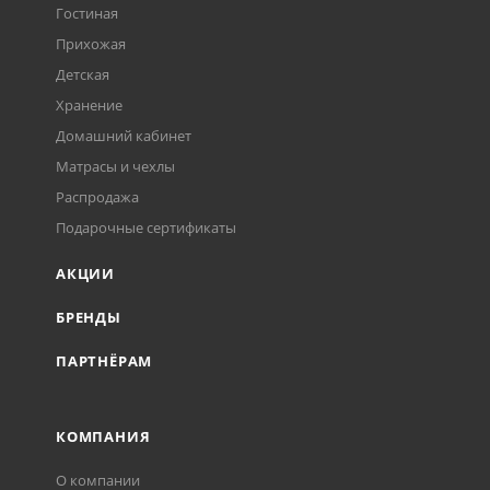
Гостиная
Прихожая
Детская
Хранение
Домашний кабинет
Матрасы и чехлы
Распродажа
Подарочные сертификаты
АКЦИИ
БРЕНДЫ
ПАРТНЁРАМ
КОМПАНИЯ
О компании