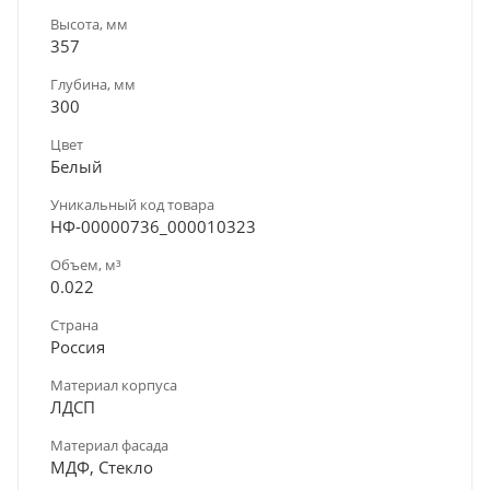
Высота, мм
357
Глубина, мм
300
Цвет
Белый
Уникальный код товара
НФ-00000736_000010323
Объем, м³
0.022
Страна
Россия
Материал корпуса
ЛДСП
Материал фасада
МДФ, Стекло