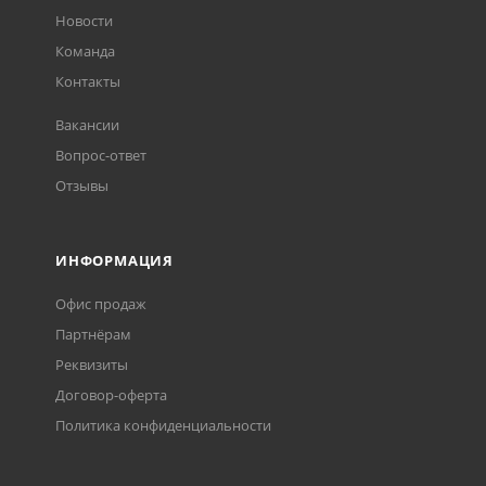
Новости
Команда
Контакты
Вакансии
Вопрос-ответ
Отзывы
ИНФОРМАЦИЯ
Офис продаж
Партнёрам
Реквизиты
Договор-оферта
Политика конфиденциальности